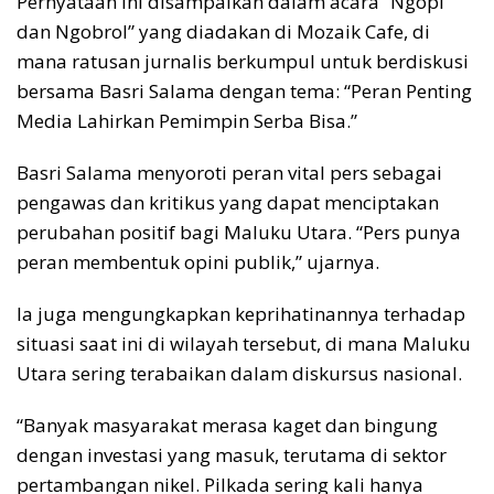
Pernyataan ini disampaikan dalam acara “Ngopi
dan Ngobrol” yang diadakan di Mozaik Cafe, di
mana ratusan jurnalis berkumpul untuk berdiskusi
bersama Basri Salama dengan tema: “Peran Penting
Media Lahirkan Pemimpin Serba Bisa.”
Basri Salama menyoroti peran vital pers sebagai
pengawas dan kritikus yang dapat menciptakan
perubahan positif bagi Maluku Utara. “Pers punya
peran membentuk opini publik,” ujarnya.
Ia juga mengungkapkan keprihatinannya terhadap
situasi saat ini di wilayah tersebut, di mana Maluku
Utara sering terabaikan dalam diskursus nasional.
“Banyak masyarakat merasa kaget dan bingung
dengan investasi yang masuk, terutama di sektor
pertambangan nikel. Pilkada sering kali hanya