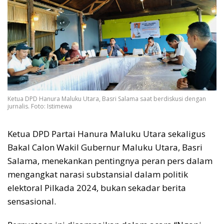
Ketua DPD Hanura Maluku Utara, Basri Salama saat berdiskusi dengan
jurnalis. Foto: Istimewa
Ketua DPD Partai Hanura Maluku Utara sekaligus
Bakal Calon Wakil Gubernur Maluku Utara, Basri
Salama, menekankan pentingnya peran pers dalam
mengangkat narasi substansial dalam politik
elektoral Pilkada 2024, bukan sekadar berita
sensasional.