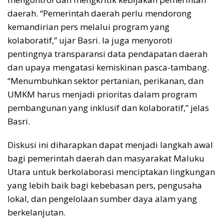
daerah. “Pemerintah daerah perlu mendorong
kemandirian pers melalui program yang
kolaboratif,” ujar Basri. Ia juga menyoroti
pentingnya transparansi data pendapatan daerah
dan upaya mengatasi kemiskinan pasca-tambang.
“Menumbuhkan sektor pertanian, perikanan, dan
UMKM harus menjadi prioritas dalam program
pembangunan yang inklusif dan kolaboratif,” jelas
Basri.
Diskusi ini diharapkan dapat menjadi langkah awal
bagi pemerintah daerah dan masyarakat Maluku
Utara untuk berkolaborasi menciptakan lingkungan
yang lebih baik bagi kebebasan pers, pengusaha
lokal, dan pengelolaan sumber daya alam yang
berkelanjutan.