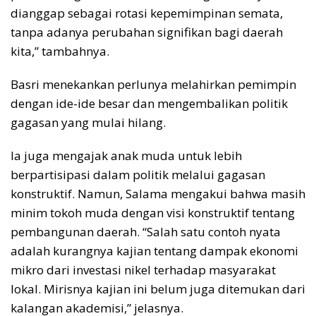
dianggap sebagai rotasi kepemimpinan semata,
tanpa adanya perubahan signifikan bagi daerah
kita,” tambahnya.
Basri menekankan perlunya melahirkan pemimpin
dengan ide-ide besar dan mengembalikan politik
gagasan yang mulai hilang.
Ia juga mengajak anak muda untuk lebih
berpartisipasi dalam politik melalui gagasan
konstruktif. Namun, Salama mengakui bahwa masih
minim tokoh muda dengan visi konstruktif tentang
pembangunan daerah. “Salah satu contoh nyata
adalah kurangnya kajian tentang dampak ekonomi
mikro dari investasi nikel terhadap masyarakat
lokal. Mirisnya kajian ini belum juga ditemukan dari
kalangan akademisi,” jelasnya.