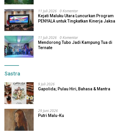
11 Juli 2026
0 Komentar
Kejati Maluku Utara Luncurkan Program
PENYALA untuk Tingkatkan Kinerja Jaksa
11 Juli 2026
0 Komentar
Mendorong Tubo Jadi Kampung Tua di
Ternate
Sastra
9 Juli 2026
Gapolida; Pulau Hiri, Bahasa & Mantra
29 Juni 2026
Putri Malu-Ku