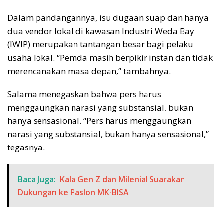
Dalam pandangannya, isu dugaan suap dan hanya
dua vendor lokal di kawasan Industri Weda Bay
(IWIP) merupakan tantangan besar bagi pelaku
usaha lokal. “Pemda masih berpikir instan dan tidak
merencanakan masa depan,” tambahnya.
Salama menegaskan bahwa pers harus
menggaungkan narasi yang substansial, bukan
hanya sensasional. “Pers harus menggaungkan
narasi yang substansial, bukan hanya sensasional,”
tegasnya.
Baca Juga:
Kala Gen Z dan Milenial Suarakan
Dukungan ke Paslon MK-BISA