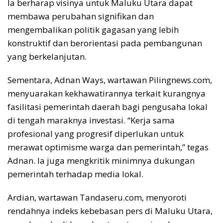
Ia berharap visinya untuk Maluku Utara dapat
membawa perubahan signifikan dan
mengembalikan politik gagasan yang lebih
konstruktif dan berorientasi pada pembangunan
yang berkelanjutan.
Sementara, Adnan Ways, wartawan Pilingnews.com,
menyuarakan kekhawatirannya terkait kurangnya
fasilitasi pemerintah daerah bagi pengusaha lokal
di tengah maraknya investasi. “Kerja sama
profesional yang progresif diperlukan untuk
merawat optimisme warga dan pemerintah,” tegas
Adnan. Ia juga mengkritik minimnya dukungan
pemerintah terhadap media lokal.
Ardian, wartawan Tandaseru.com, menyoroti
rendahnya indeks kebebasan pers di Maluku Utara,