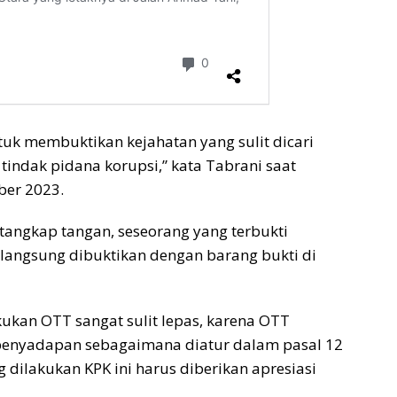
tuk membuktikan kejahatan yang sulit dicari
indak pidana korupsi,” kata Tabrani saat
ber 2023.
tangkap tangan, seseorang yang terbukti
 langsung dibuktikan dengan barang bukti di
kukan OTT sangat sulit lepas, karena OTT
 penyadapan sebagaimana diatur dalam pasal 12
 dilakukan KPK ini harus diberikan apresiasi