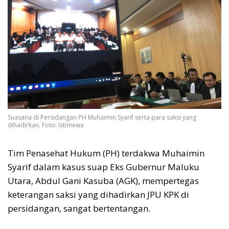
Suasana di Persidangan PH Muhaimin Syarif serta para saksi yang
dihadirkan. Foto: Istimewa
Tim Penasehat Hukum (PH) terdakwa Muhaimin
Syarif dalam kasus suap Eks Gubernur Maluku
Utara, Abdul Gani Kasuba (AGK), mempertegas
keterangan saksi yang dihadirkan JPU KPK di
persidangan, sangat bertentangan.