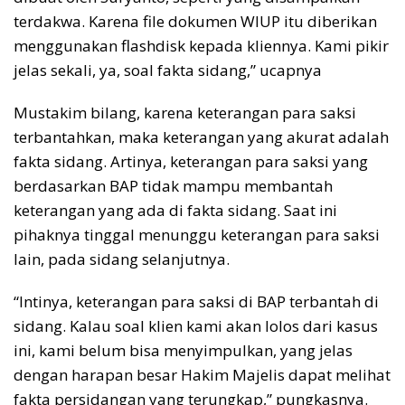
terdakwa. Karena file dokumen WIUP itu diberikan
menggunakan flashdisk kepada kliennya. Kami pikir
jelas sekali, ya, soal fakta sidang,” ucapnya
Mustakim bilang, karena keterangan para saksi
terbantahkan, maka keterangan yang akurat adalah
fakta sidang. Artinya, keterangan para saksi yang
berdasarkan BAP tidak mampu membantah
keterangan yang ada di fakta sidang. Saat ini
pihaknya tinggal menunggu keterangan para saksi
lain, pada sidang selanjutnya.
“Intinya, keterangan para saksi di BAP terbantah di
sidang. Kalau soal klien kami akan lolos dari kasus
ini, kami belum bisa menyimpulkan, yang jelas
dengan harapan besar Hakim Majelis dapat melihat
fakta persidangan yang terungkap,” pungkasnya.