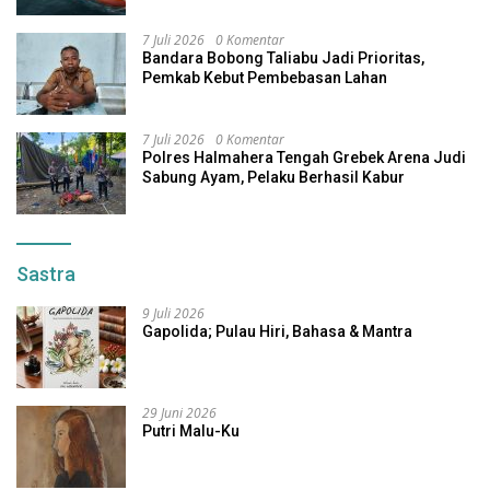
7 Juli 2026
0 Komentar
Bandara Bobong Taliabu Jadi Prioritas,
Pemkab Kebut Pembebasan Lahan
7 Juli 2026
0 Komentar
Polres Halmahera Tengah Grebek Arena Judi
Sabung Ayam, Pelaku Berhasil Kabur
Sastra
9 Juli 2026
Gapolida; Pulau Hiri, Bahasa & Mantra
29 Juni 2026
Putri Malu-Ku