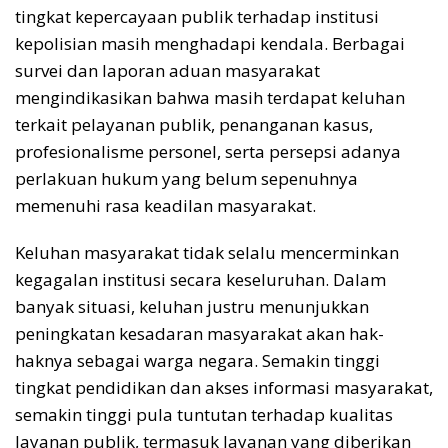
tingkat kepercayaan publik terhadap institusi
kepolisian masih menghadapi kendala. Berbagai
survei dan laporan aduan masyarakat
mengindikasikan bahwa masih terdapat keluhan
terkait pelayanan publik, penanganan kasus,
profesionalisme personel, serta persepsi adanya
perlakuan hukum yang belum sepenuhnya
memenuhi rasa keadilan masyarakat.
Keluhan masyarakat tidak selalu mencerminkan
kegagalan institusi secara keseluruhan. Dalam
banyak situasi, keluhan justru menunjukkan
peningkatan kesadaran masyarakat akan hak-
haknya sebagai warga negara. Semakin tinggi
tingkat pendidikan dan akses informasi masyarakat,
semakin tinggi pula tuntutan terhadap kualitas
layanan publik, termasuk layanan yang diberikan