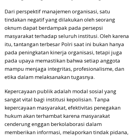
Dari perspektif manajemen organisasi, satu
tindakan negatif yang dilakukan oleh seorang
oknum dapat berdampak pada persepsi
masyarakat terhadap seluruh institusi. Oleh karena
itu, tantangan terbesar Polri saat ini bukan hanya
pada peningkatan kinerja organisasi, tetapi juga
pada upaya memastikan bahwa setiap anggota
mampu menjaga integritas, profesionalisme, dan
etika dalam melaksanakan tugasnya.
Kepercayaan publik adalah modal sosial yang
sangat vital bagi institusi kepolisian. Tanpa
kepercayaan masyarakat, efektivitas penegakan
hukum akan terhambat karena masyarakat
cenderung enggan berkolaborasi dalam
memberikan informasi, melaporkan tindak pidana,