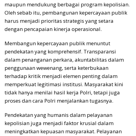
maupun mendukung berbagai program kepolisian.
Oleh sebab itu, pembangunan kepercayaan publik
harus menjadi prioritas strategis yang setara
dengan pencapaian kinerja operasional.
Membangun kepercayaan publik menuntut
pendekatan yang komprehensif. Transparansi
dalam penanganan perkara, akuntabilitas dalam
penggunaan wewenang, serta keterbukaan
terhadap kritik menjadi elemen penting dalam
memperkuat legitimasi institusi. Masyarakat kini
tidak hanya menilai hasil kerja Polri, tetapi juga
proses dan cara Polri menjalankan tugasnya.
Pendekatan yang humanis dalam pelayanan
kepolisian juga menjadi faktor krusial dalam
meningkatkan kepuasan masyarakat. Pelayanan