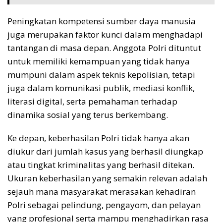
Peningkatan kompetensi sumber daya manusia
juga merupakan faktor kunci dalam menghadapi
tantangan di masa depan. Anggota Polri dituntut
untuk memiliki kemampuan yang tidak hanya
mumpuni dalam aspek teknis kepolisian, tetapi
juga dalam komunikasi publik, mediasi konflik,
literasi digital, serta pemahaman terhadap
dinamika sosial yang terus berkembang.
Ke depan, keberhasilan Polri tidak hanya akan
diukur dari jumlah kasus yang berhasil diungkap
atau tingkat kriminalitas yang berhasil ditekan.
Ukuran keberhasilan yang semakin relevan adalah
sejauh mana masyarakat merasakan kehadiran
Polri sebagai pelindung, pengayom, dan pelayan
yang profesional serta mampu menghadirkan rasa