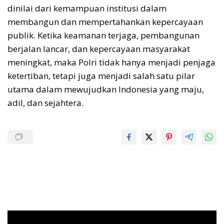
dinilai dari kemampuan institusi dalam
membangun dan mempertahankan kepercayaan
publik. Ketika keamanan terjaga, pembangunan
berjalan lancar, dan kepercayaan masyarakat
meningkat, maka Polri tidak hanya menjadi penjaga
ketertiban, tetapi juga menjadi salah satu pilar
utama dalam mewujudkan Indonesia yang maju,
adil, dan sejahtera.
Pemutar