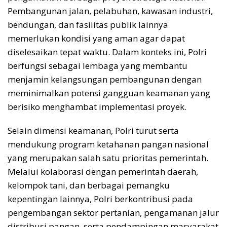
Pembangunan jalan, pelabuhan, kawasan industri,
bendungan, dan fasilitas publik lainnya
memerlukan kondisi yang aman agar dapat
diselesaikan tepat waktu. Dalam konteks ini, Polri
berfungsi sebagai lembaga yang membantu
menjamin kelangsungan pembangunan dengan
meminimalkan potensi gangguan keamanan yang
berisiko menghambat implementasi proyek.
Selain dimensi keamanan, Polri turut serta
mendukung program ketahanan pangan nasional
yang merupakan salah satu prioritas pemerintah.
Melalui kolaborasi dengan pemerintah daerah,
kelompok tani, dan berbagai pemangku
kepentingan lainnya, Polri berkontribusi pada
pengembangan sektor pertanian, pengamanan jalur
distribusi pangan, serta pendampingan masyarakat