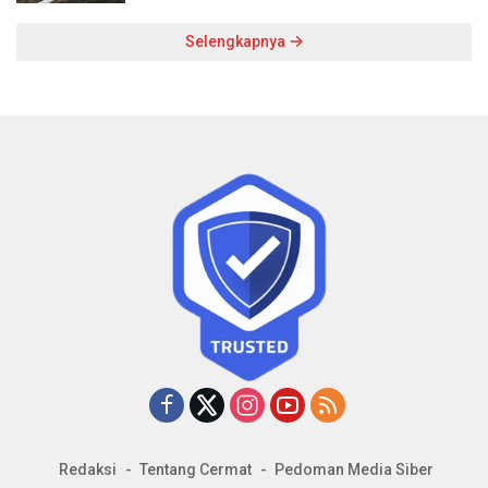
Selengkapnya
Redaksi
Tentang Cermat
Pedoman Media Siber