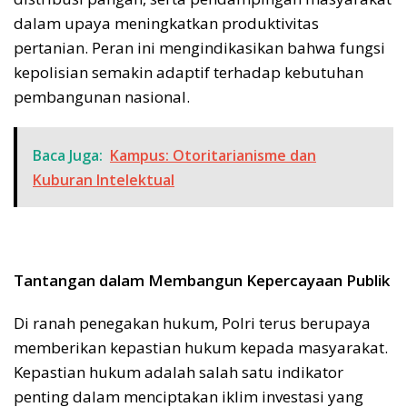
dalam upaya meningkatkan produktivitas
pertanian. Peran ini mengindikasikan bahwa fungsi
kepolisian semakin adaptif terhadap kebutuhan
pembangunan nasional.
Baca Juga:
Kampus: Otoritarianisme dan
Kuburan Intelektual
Tantangan dalam Membangun Kepercayaan Publik
Di ranah penegakan hukum, Polri terus berupaya
memberikan kepastian hukum kepada masyarakat.
Kepastian hukum adalah salah satu indikator
penting dalam menciptakan iklim investasi yang