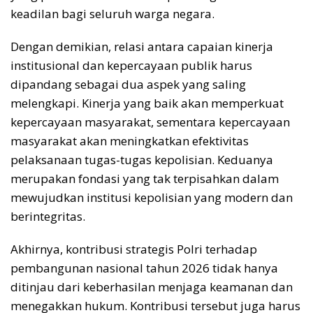
keadilan bagi seluruh warga negara.
Dengan demikian, relasi antara capaian kinerja
institusional dan kepercayaan publik harus
dipandang sebagai dua aspek yang saling
melengkapi. Kinerja yang baik akan memperkuat
kepercayaan masyarakat, sementara kepercayaan
masyarakat akan meningkatkan efektivitas
pelaksanaan tugas-tugas kepolisian. Keduanya
merupakan fondasi yang tak terpisahkan dalam
mewujudkan institusi kepolisian yang modern dan
berintegritas.
Akhirnya, kontribusi strategis Polri terhadap
pembangunan nasional tahun 2026 tidak hanya
ditinjau dari keberhasilan menjaga keamanan dan
menegakkan hukum. Kontribusi tersebut juga harus