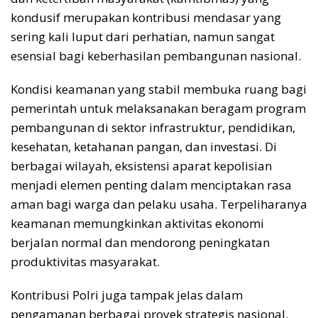
kondusif merupakan kontribusi mendasar yang
sering kali luput dari perhatian, namun sangat
esensial bagi keberhasilan pembangunan nasional.
Kondisi keamanan yang stabil membuka ruang bagi
pemerintah untuk melaksanakan beragam program
pembangunan di sektor infrastruktur, pendidikan,
kesehatan, ketahanan pangan, dan investasi. Di
berbagai wilayah, eksistensi aparat kepolisian
menjadi elemen penting dalam menciptakan rasa
aman bagi warga dan pelaku usaha. Terpeliharanya
keamanan memungkinkan aktivitas ekonomi
berjalan normal dan mendorong peningkatan
produktivitas masyarakat.
Kontribusi Polri juga tampak jelas dalam
pengamanan berbagai proyek strategis nasional.