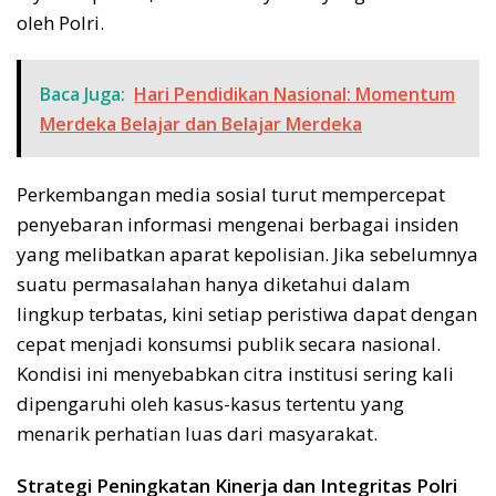
oleh Polri.
Baca Juga:
Hari Pendidikan Nasional: Momentum
Merdeka Belajar dan Belajar Merdeka
Perkembangan media sosial turut mempercepat
penyebaran informasi mengenai berbagai insiden
yang melibatkan aparat kepolisian. Jika sebelumnya
suatu permasalahan hanya diketahui dalam
lingkup terbatas, kini setiap peristiwa dapat dengan
cepat menjadi konsumsi publik secara nasional.
Kondisi ini menyebabkan citra institusi sering kali
dipengaruhi oleh kasus-kasus tertentu yang
menarik perhatian luas dari masyarakat.
Strategi Peningkatan Kinerja dan Integritas Polri