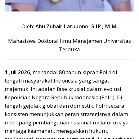
Oleh:
Abu Zubair Latupono, S.IP., M.M.
Mahasiswa Doktoral Ilmu Manajemen Universitas
Terbuka
1 Juli 2026
, menandai 80 tahun kiprah Polri di
tengah masyarakat Indonesia yang sangat
majemuk. Ini adalah fase krusial dalam evolusi
Kepolisian Negara Republik Indonesia (Polri). Di
tengah gejolak global dan domestik, Polri secara
konsisten menunjukkan peran strategisnya dalam
menopang pembangunan nasional melalui upaya
menjaga keamanan, menegakkan hukum,