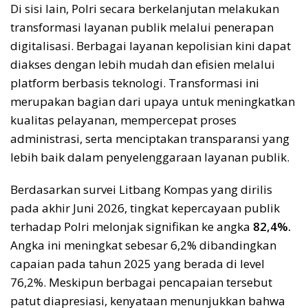
Di sisi lain, Polri secara berkelanjutan melakukan
transformasi layanan publik melalui penerapan
digitalisasi. Berbagai layanan kepolisian kini dapat
diakses dengan lebih mudah dan efisien melalui
platform berbasis teknologi. Transformasi ini
merupakan bagian dari upaya untuk meningkatkan
kualitas pelayanan, mempercepat proses
administrasi, serta menciptakan transparansi yang
lebih baik dalam penyelenggaraan layanan publik.
Berdasarkan survei Litbang Kompas yang dirilis
pada akhir Juni 2026, tingkat kepercayaan publik
terhadap Polri melonjak signifikan ke angka
82,4%.
Angka ini meningkat sebesar 6,2% dibandingkan
capaian pada tahun 2025 yang berada di level
76,2%. Meskipun berbagai pencapaian tersebut
patut diapresiasi, kenyataan menunjukkan bahwa