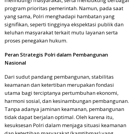
melindungi masyarakat, serta mendukung berbagai
program prioritas pemerintah. Namun, pada saat
yang sama, Polri menghadapi hambatan yang
signifikan, seperti tingginya ekspektasi publik dan
keluhan masyarakat terkait mutu layanan serta
proses penegakan hukum.
Peran Strategis Polri dalam Pembangunan
Nasional
Dari sudut pandang pembangunan, stabilitas
keamanan dan ketertiban merupakan fondasi
utama bagi terciptanya pertumbuhan ekonomi,
harmoni sosial, dan kesinambungan pembangunan.
Tanpa adanya jaminan keamanan, pembangunan
tidak dapat berjalan optimal. Oleh karena itu,
kesuksesan Polri dalam menjaga situasi keamanan
dan ketertiban masyarakat (kamtibmas) yang