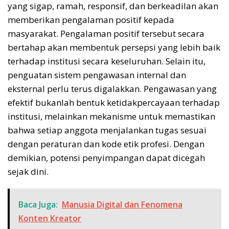
yang sigap, ramah, responsif, dan berkeadilan akan
memberikan pengalaman positif kepada
masyarakat. Pengalaman positif tersebut secara
bertahap akan membentuk persepsi yang lebih baik
terhadap institusi secara keseluruhan. Selain itu,
penguatan sistem pengawasan internal dan
eksternal perlu terus digalakkan. Pengawasan yang
efektif bukanlah bentuk ketidakpercayaan terhadap
institusi, melainkan mekanisme untuk memastikan
bahwa setiap anggota menjalankan tugas sesuai
dengan peraturan dan kode etik profesi. Dengan
demikian, potensi penyimpangan dapat dicegah
sejak dini.
Baca Juga:
Manusia Digital dan Fenomena
Konten Kreator