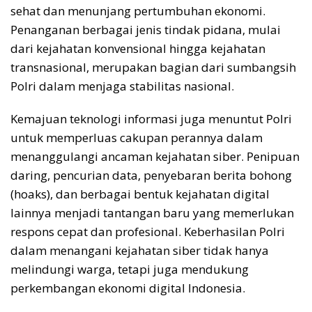
sehat dan menunjang pertumbuhan ekonomi.
Penanganan berbagai jenis tindak pidana, mulai
dari kejahatan konvensional hingga kejahatan
transnasional, merupakan bagian dari sumbangsih
Polri dalam menjaga stabilitas nasional.
Kemajuan teknologi informasi juga menuntut Polri
untuk memperluas cakupan perannya dalam
menanggulangi ancaman kejahatan siber. Penipuan
daring, pencurian data, penyebaran berita bohong
(hoaks), dan berbagai bentuk kejahatan digital
lainnya menjadi tantangan baru yang memerlukan
respons cepat dan profesional. Keberhasilan Polri
dalam menangani kejahatan siber tidak hanya
melindungi warga, tetapi juga mendukung
perkembangan ekonomi digital Indonesia.