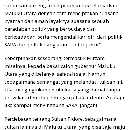
sama-sama mengambil peran untuk selamatkan
Maluku Utara dengan cara menciptakan suasana
nyaman dan aman layaknya suasana sebuah
peradaban politik yang berbudaya dan
berkeadaban, serta mengendalikan diri dari politik
SARA dan politik uang atau “politik perut”.
Keberpihakan seseorang, termasuk Mirzam
misalnya, kepada bakal calon gubernur Maluku
Utara yang dibelanya, sah-sah saja. Namun,
sebagaimana semangat yang melandasi tulisan ini,
kita menginginkan pemilukada yang damai tanpa
provokasi demi kepentingan pihak tertentu. Apalagi
jika sampai menyinggung SARA. Jangan!
Perdebatan tentang Sultan Tidore, sebagaimana
sultan lainnya di Maluku Utara, yang bisa saja maju