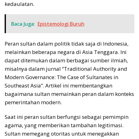
kedaulatan.
Baca Juga:
Epistemologi Buruh
Peran sultan dalam politik tidak saja di Indonesia,
melainkan beberapa negara di Asia Tenggara. Ini
dapat ditemukan dalam berbagai sumber ilmiah,
misalnya dalam jurnal “Traditional Authority and
Modern Governance: The Case of Sultanates in
Southeast Asia”. Artikel ini membentangkan
bagaimana sultan memainkan peran dalam konteks
pemerintahan modern.
Saat ini peran sultan berfungsi sebagai pemimpin
agama, yang memberikan tambahan legitimasi.
Sultan memegang otoritas untuk menegakkan