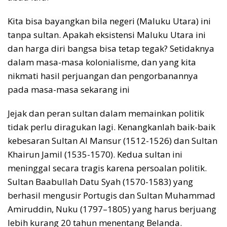
Kita bisa bayangkan bila negeri (Maluku Utara) ini
tanpa sultan. Apakah eksistensi Maluku Utara ini
dan harga diri bangsa bisa tetap tegak? Setidaknya
dalam masa-masa kolonialisme, dan yang kita
nikmati hasil perjuangan dan pengorbanannya
pada masa-masa sekarang ini
Jejak dan peran sultan dalam memainkan politik
tidak perlu diragukan lagi. Kenangkanlah baik-baik
kebesaran Sultan Al Mansur (1512-1526) dan Sultan
Khairun Jamil (1535-1570). Kedua sultan ini
meninggal secara tragis karena persoalan politik.
Sultan Baabullah Datu Syah (1570-1583) yang
berhasil mengusir Portugis dan Sultan Muhammad
Amiruddin, Nuku (1797–1805) yang harus berjuang
lebih kurang 20 tahun menentang Belanda.