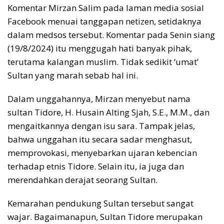
Komentar Mirzan Salim pada laman media sosial
Facebook menuai tanggapan netizen, setidaknya
dalam medsos tersebut. Komentar pada Senin siang
(19/8/2024) itu menggugah hati banyak pihak,
terutama kalangan muslim. Tidak sedikit ‘umat’
Sultan yang marah sebab hal ini.
Dalam unggahannya, Mirzan menyebut nama
sultan Tidore, H. Husain Alting Sjah, S.E., M.M., dan
mengaitkannya dengan isu sara. Tampak jelas,
bahwa unggahan itu secara sadar menghasut,
memprovokasi, menyebarkan ujaran kebencian
terhadap etnis Tidore. Selain itu, ia juga dan
merendahkan derajat seorang Sultan.
Kemarahan pendukung Sultan tersebut sangat
wajar. Bagaimanapun, Sultan Tidore merupakan