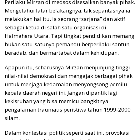
Perilaku Mirzan di medsos disesalkan banyak pihak.
Mengetahui latar belakangnya, tak sepantasnya ia
melakukan hal itu. Ia seorang “sarjana” dan aktif
sebagai ketua di salah satu organisasi di
Halmahera Utara. Tapi tingkat pendidikan memang
bukan satu-satunya pemandu berperilaku santun,
beradab, dan bermartabat dalam kehidupan.
Apapun itu, seharusnya Mirzan menjunjung tinggi
nilai-nilai demokrasi dan mengajak berbagai pihak
untuk menjaga kedamaian menyongsong pemilu
kepala daerah negeri ini. Jangan dipantik lagi
kekisruhan yang bisa memicu bangkitnya
pengalaman traumatis peristiwa tahun 1999-2000
silam.
Dalam kontestasi politik seperti saat ini, provokasi