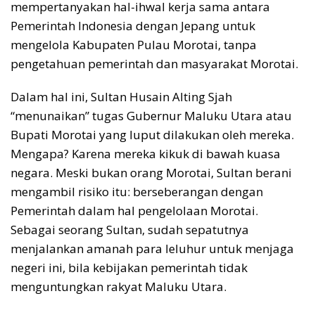
mempertanyakan hal-ihwal kerja sama antara
Pemerintah Indonesia dengan Jepang untuk
mengelola Kabupaten Pulau Morotai, tanpa
pengetahuan pemerintah dan masyarakat Morotai.
Dalam hal ini, Sultan Husain Alting Sjah
“menunaikan” tugas Gubernur Maluku Utara atau
Bupati Morotai yang luput dilakukan oleh mereka.
Mengapa? Karena mereka kikuk di bawah kuasa
negara. Meski bukan orang Morotai, Sultan berani
mengambil risiko itu: berseberangan dengan
Pemerintah dalam hal pengelolaan Morotai.
Sebagai seorang Sultan, sudah sepatutnya
menjalankan amanah para leluhur untuk menjaga
negeri ini, bila kebijakan pemerintah tidak
menguntungkan rakyat Maluku Utara.