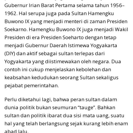
Gubernur Irian Barat Pertama selama tahun 1956–
1962. Hal serupa juga pada Sultan Hamengku
Buwono IX yang menjadi menteri di zaman Presiden
Soekarno. Hamengku Buwono IX juga menjadi Wakil
Presiden di era Presiden Soeharto dengan tetap
menjadi Gubernur Daerah Istimewa Yogyakarta
(DIY) dan aktif sebagai sultan terlepas dari
Yogyakarta yang diistimewakan oleh negara. Dua
contoh ini cukup menjelaskan kebolehan dan
keabsahan kedudukan seorang Sultan sekaligus
pejabat pemerintahan.
Perlu diketahui lagi, bahwa peran sultan dalam
dunia politik bukan seumuran “tauge”. Bahkan
sultan dan politik ibarat dua sisi mata uang, suatu
hal yang telah berlangsung sejak kurang lebih enam
abad lalu.