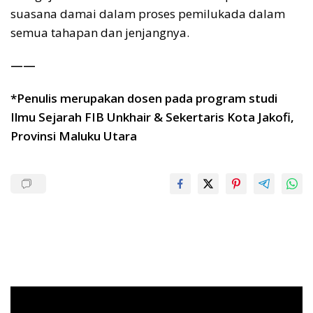
suasana damai dalam proses pemilukada dalam
semua tahapan dan jenjangnya.
——
*Penulis merupakan dosen pada program studi
Ilmu Sejarah FIB Unkhair & Sekertaris Kota Jakofi,
Provinsi Maluku Utara
Pemutar
Video