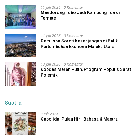
11 Juli 2026
0 Komentar
Mendorong Tubo Jadi Kampung Tua di
Ternate
11 Juli 2026
0 Komentar
Gemusba Soroti Kesenjangan di Balik
Pertumbuhan Ekonomi Maluku Utara
13 Juli 2026
0 Komentar
Kopdes Merah Putih, Program Populis Sarat
Polemik
Sastra
9 Juli 2026
Gapolida; Pulau Hiri, Bahasa & Mantra