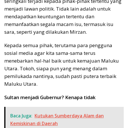
seringkali terjadi kepada pihak-pihak tertentu yang
menjadi lawan politik. Tidak lain adalah untuk
mendapatkan keuntungan tertentu dan
memanfaatkan segala macam isu, termasuk isu
sara, seperti yang dilakukan Mirzan.
Kepada semua pihak, terutama para pengguna
sosial media agar kita sama-sama terus
menebarkan hal-hal baik untuk kemajuan Maluku
Utara. Tokoh, siapa pun yang menang dalam
pemilukada nantinya, sudah pasti putera terbaik
Maluku Utara.
Sultan menjadi Gubernur? Kenapa tidak
Baca Juga:
Kutukan Sumberdaya Alam dan
Kemiskinan di Daerah