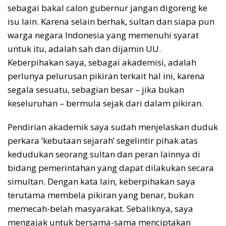
sebagai bakal calon gubernur jangan digoreng ke
isu lain. Karena selain berhak, sultan dan siapa pun
warga negara Indonesia yang memenuhi syarat
untuk itu, adalah sah dan dijamin UU.
Keberpihakan saya, sebagai akademisi, adalah
perlunya pelurusan pikiran terkait hal ini, karena
segala sesuatu, sebagian besar – jika bukan
keseluruhan – bermula sejak dari dalam pikiran.
Pendirian akademik saya sudah menjelaskan duduk
perkara ‘kebutaan sejarah’ segelintir pihak atas
kedudukan seorang sultan dan peran lainnya di
bidang pemerintahan yang dapat dilakukan secara
simultan. Dengan kata lain, keberpihakan saya
terutama membela pikiran yang benar, bukan
memecah-belah masyarakat. Sebaliknya, saya
mengajak untuk bersama-sama menciptakan