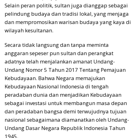
Selain peran politik, sultan juga dianggap sebagai
pelindung budaya dan tradisi lokal, yang menjaga
dan mempromosikan warisan budaya yang kaya di
wilayah kesultanan.
Secara tidak langsung dan tanpa meminta
anggaran sepeser pun sultan dan perangkat
adatnya telah menjalankan amanat Undang-
Undang Nomor 5 Tahun 2017 Tentang Pemajuan
Kebudayaan. Bahwa Negara memajukan
Kebudayaan Nasional Indonesia di tengah
peradaban dunia dan menjadikan Kebudayaan
sebagai investasi untuk membangun masa depan
dan peradaban bangsa demi terwujudnya tujuan
nasional sebagaimana diamanatkan oleh Undang-
Undang Dasar Negara Republik Indonesia Tahun
1945.