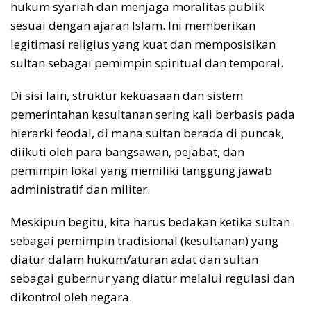
hukum syariah dan menjaga moralitas publik
sesuai dengan ajaran Islam. Ini memberikan
legitimasi religius yang kuat dan memposisikan
sultan sebagai pemimpin spiritual dan temporal.
Di sisi lain, struktur kekuasaan dan sistem
pemerintahan kesultanan sering kali berbasis pada
hierarki feodal, di mana sultan berada di puncak,
diikuti oleh para bangsawan, pejabat, dan
pemimpin lokal yang memiliki tanggung jawab
administratif dan militer.
Meskipun begitu, kita harus bedakan ketika sultan
sebagai pemimpin tradisional (kesultanan) yang
diatur dalam hukum/aturan adat dan sultan
sebagai gubernur yang diatur melalui regulasi dan
dikontrol oleh negara.