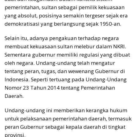
pemerintahan, sultan sebagai pemilik kekuasaan
yang absolut, posisinya semakin tergeser sejak era
demokratisasi yang berlangsung sejak 1950-an.
Selain itu, adanya pengakuan terhadap negara
membuat kekuasaan sultan melebur dalam NKRI.
Sementara gubernur memiliki regulasi yang dibuat
oleh negara. Undang-undang telah mengatur
tentang peran, tugas, dan wewenang Gubernur di
Indonesia. Seperti tertuang pada Undang-Undang
Nomor 23 Tahun 2014 tentang Pemerintahan
Daerah.
Undang-undang ini memberikan kerangka hukum
untuk pelaksanaan pemerintahan daerah, termasuk
peran Gubernur sebagai kepala daerah di tingkat
provinsi.