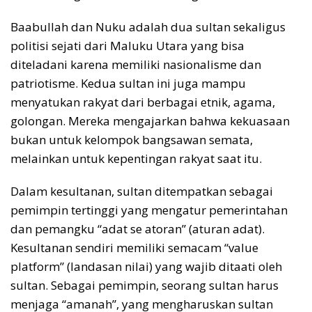
Baabullah dan Nuku adalah dua sultan sekaligus
politisi sejati dari Maluku Utara yang bisa
diteladani karena memiliki nasionalisme dan
patriotisme. Kedua sultan ini juga mampu
menyatukan rakyat dari berbagai etnik, agama,
golongan. Mereka mengajarkan bahwa kekuasaan
bukan untuk kelompok bangsawan semata,
melainkan untuk kepentingan rakyat saat itu.
Dalam kesultanan, sultan ditempatkan sebagai
pemimpin tertinggi yang mengatur pemerintahan
dan pemangku “adat se atoran” (aturan adat).
Kesultanan sendiri memiliki semacam “value
platform” (landasan nilai) yang wajib ditaati oleh
sultan. Sebagai pemimpin, seorang sultan harus
menjaga “amanah”, yang mengharuskan sultan