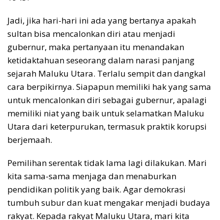
Jadi, jika hari-hari ini ada yang bertanya apakah
sultan bisa mencalonkan diri atau menjadi
gubernur, maka pertanyaan itu menandakan
ketidaktahuan seseorang dalam narasi panjang
sejarah Maluku Utara. Terlalu sempit dan dangkal
cara berpikirnya. Siapapun memiliki hak yang sama
untuk mencalonkan diri sebagai gubernur, apalagi
memiliki niat yang baik untuk selamatkan Maluku
Utara dari keterpurukan, termasuk praktik korupsi
berjemaah.
Pemilihan serentak tidak lama lagi dilakukan. Mari
kita sama-sama menjaga dan menaburkan
pendidikan politik yang baik. Agar demokrasi
tumbuh subur dan kuat mengakar menjadi budaya
rakyat. Kepada rakyat Maluku Utara, mari kita