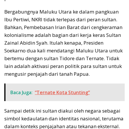
Bergabungnya Maluku Utara ke dalam pangkuan
Ibu Pertiwi, NKRI tidak terlepas dari peran sultan.
Bahkan, Pembebasan Irian Barat dari cengkeraman
kolonialisme adalah bagian dari kerja keras Sultan
Zainal Abidin Syah. Itulah kenapa, Presiden
Soekarno dua kali mendatangi Maluku Utara untuk
bertemu dengan sultan Tidore dan Ternate. Tidak
lain adalah aktivasi peran politik para sultan untuk
mengusir penjajah dari tanah Papua.
Baca Juga:
“Ternate Kota Stunting”
Sampai detik ini sultan diakui oleh negara sebagai
simbol kedaulatan dan identitas nasional, terutama
dalam konteks penjajahan atau tekanan eksternal.