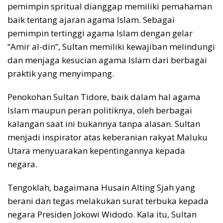
pemimpin spritual dianggap memiliki pemahaman
baik tentang ajaran agama Islam. Sebagai
pemimpin tertinggi agama Islam dengan gelar
“Amir al-din”, Sultan memiliki kewajiban melindungi
dan menjaga kesucian agama Islam dari berbagai
praktik yang menyimpang.
Penokohan Sultan Tidore, baik dalam hal agama
Islam maupun peran politiknya, oleh berbagai
kalangan saat ini bukannya tanpa alasan. Sultan
menjadi inspirator atas keberanian rakyat Maluku
Utara menyuarakan kepentingannya kepada
negara.
Tengoklah, bagaimana Husain Alting Sjah yang
berani dan tegas melakukan surat terbuka kepada
negara Presiden Jokowi Widodo. Kala itu, Sultan