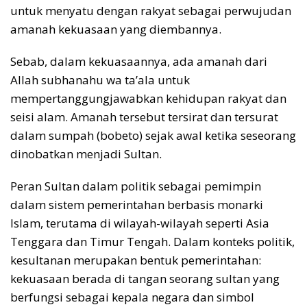
untuk menyatu dengan rakyat sebagai perwujudan
amanah kekuasaan yang diembannya.
Sebab, dalam kekuasaannya, ada amanah dari
Allah subhanahu wa ta’ala untuk
mempertanggungjawabkan kehidupan rakyat dan
seisi alam. Amanah tersebut tersirat dan tersurat
dalam sumpah (bobeto) sejak awal ketika seseorang
dinobatkan menjadi Sultan.
Peran Sultan dalam politik sebagai pemimpin
dalam sistem pemerintahan berbasis monarki
Islam, terutama di wilayah-wilayah seperti Asia
Tenggara dan Timur Tengah. Dalam konteks politik,
kesultanan merupakan bentuk pemerintahan:
kekuasaan berada di tangan seorang sultan yang
berfungsi sebagai kepala negara dan simbol