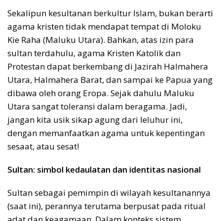
Sekalipun kesultanan berkultur Islam, bukan berarti
agama kristen tidak mendapat tempat di Moloku
Kie Raha (Maluku Utara). Bahkan, atas izin para
sultan terdahulu, agama Kristen Katolik dan
Protestan dapat berkembang di Jazirah Halmahera
Utara, Halmahera Barat, dan sampai ke Papua yang
dibawa oleh orang Eropa. Sejak dahulu Maluku
Utara sangat toleransi dalam beragama. Jadi,
jangan kita usik sikap agung dari leluhur ini,
dengan memanfaatkan agama untuk kepentingan
sesaat, atau sesat!
Sultan: simbol kedaulatan dan identitas nasional
Sultan sebagai pemimpin di wilayah kesultanannya
(saat ini), perannya terutama berpusat pada ritual
adat dan keagamaan. Dalam konteks sistem