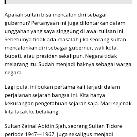
Apakah sultan bisa mencalon diri sebagai
gubernur? Pertanyaan ini juga dilontarkan dalam
unggahan yang saya singgung di awal tulisan ini.
Sebetulnya tidak ada masalah jika seorang sultan
mencalonkan diri sebagai gubernur, wali kota,
bupati, atau presiden sekalipun. Negara tidak
melarang itu. Sudah menjadi haknya sebagai warga
negara.
Lagi pula, ini bukan pertama kali terjadi dalam
perjalanan sejarah bangsa ini. Kita hanya
kekurangan pengetahuan sejarah saja. Mari sejenak
kita lacak ke belakang.
Sultan Zainal Abidin Sjah, seorang Sultan Tidore
periode 1947—1967, juga sekaligus menjadi