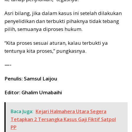
Asri bilang, jika dalam kasus ini setelah dilakukan
penyelidikan dan terbukti pihaknya tidak tebang
pilih, semuanya diproses hukum.
“Kita proses sesuai aturan, kalau terbukti ya
tentunya kita proses,” pungkasnya.
—-
Penulis: Samsul Laijou
Editor: Ghalim Umabaihi
Baca Juga:
Kejari Halmahera Utara Segera
Tetapkan 2 Tersangka Kasus Gaji Fiktif Satpol
PP