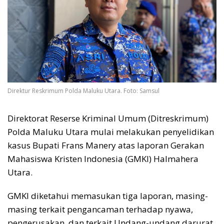
Direktur Reskrimum Polda Maluku Utara. Foto: Samsul
Direktorat Reserse Kriminal Umum (Ditreskrimum)
Polda Maluku Utara mulai melakukan penyelidikan
kasus Bupati Frans Manery atas laporan Gerakan
Mahasiswa Kristen Indonesia (GMKI) Halmahera
Utara.
GMKI diketahui memasukan tiga laporan, masing-
masing terkait pengancaman terhadap nyawa,
pengerusakan, dan terkait Undang-undang darurat