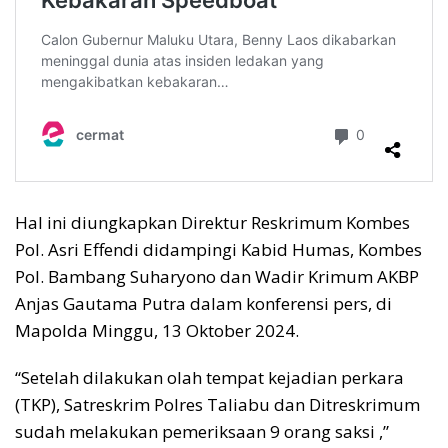
Hal ini diungkapkan Direktur Reskrimum Kombes
Pol. Asri Effendi didampingi Kabid Humas, Kombes
Pol. Bambang Suharyono dan Wadir Krimum AKBP
Anjas Gautama Putra dalam konferensi pers, di
Mapolda Minggu, 13 Oktober 2024.
“Setelah dilakukan olah tempat kejadian perkara
(TKP), Satreskrim Polres Taliabu dan Ditreskrimum
sudah melakukan pemeriksaan 9 orang saksi ,”