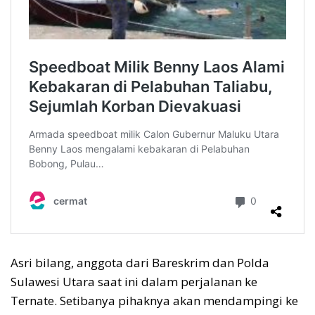
Asri bilang, anggota dari Bareskrim dan Polda
Sulawesi Utara saat ini dalam perjalanan ke
Ternate. Setibanya pihaknya akan mendampingi ke