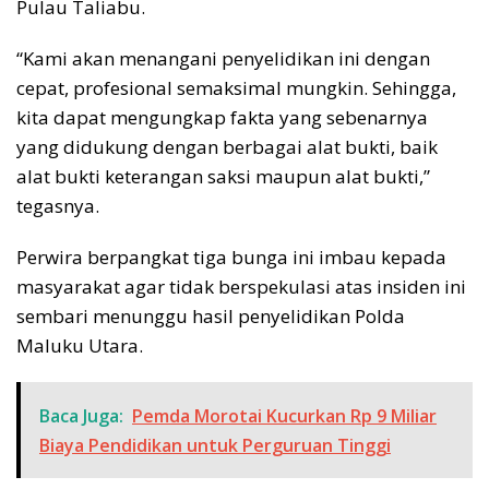
Pulau Taliabu.
“Kami akan menangani penyelidikan ini dengan
cepat, profesional semaksimal mungkin. Sehingga,
kita dapat mengungkap fakta yang sebenarnya
yang didukung dengan berbagai alat bukti, baik
alat bukti keterangan saksi maupun alat bukti,”
tegasnya.
Perwira berpangkat tiga bunga ini imbau kepada
masyarakat agar tidak berspekulasi atas insiden ini
sembari menunggu hasil penyelidikan Polda
Maluku Utara.
Baca Juga:
Pemda Morotai Kucurkan Rp 9 Miliar
Biaya Pendidikan untuk Perguruan Tinggi