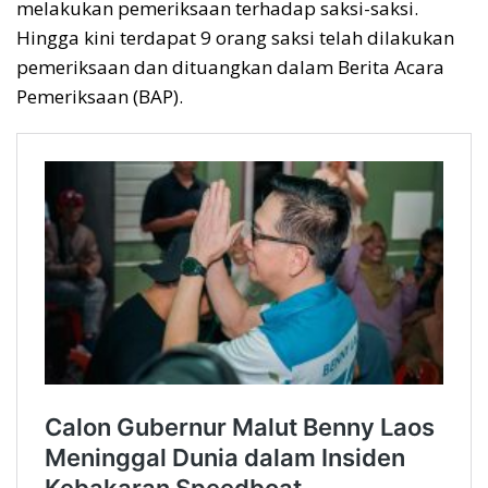
melakukan pemeriksaan terhadap saksi-saksi.
Hingga kini terdapat 9 orang saksi telah dilakukan
pemeriksaan dan dituangkan dalam Berita Acara
Pemeriksaan (BAP).