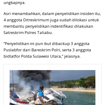
ungkapnya.
Asri menambahkan, dalam penyelidikan insiden itu,
4 anggota Ditreskrimum juga sudah dilokasi untuk
membantu penyelidikan indentifikasi dilakukan
Satreskrim Polres Taliabu.
“Penyelidikan ini pun ikut dibackup 3 anggota
Puslabfor dari Bareskrim Polri, serta 3 anggota
bidlatfor Polda Sulawesi Utara,” jelasnya.