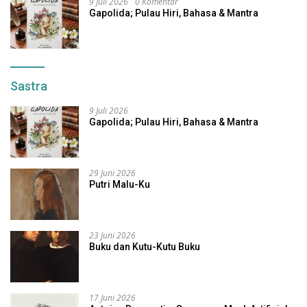
9 Juli 2026
0 Komentar
Gapolida; Pulau Hiri, Bahasa & Mantra
Sastra
9 Juli 2026
Gapolida; Pulau Hiri, Bahasa & Mantra
29 Juni 2026
Putri Malu-Ku
23 Juni 2026
Buku dan Kutu-Kutu Buku
17 Juni 2026