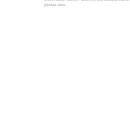
pentas seni…