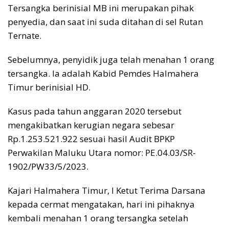
Tersangka berinisial MB ini merupakan pihak
penyedia, dan saat ini suda ditahan di sel Rutan
Ternate.
Sebelumnya, penyidik juga telah menahan 1 orang
tersangka. Ia adalah Kabid Pemdes Halmahera
Timur berinisial HD.
Kasus pada tahun anggaran 2020 tersebut
mengakibatkan kerugian negara sebesar
Rp.1.253.521.922 sesuai hasil Audit BPKP
Perwakilan Maluku Utara nomor: PE.04.03/SR-
1902/PW33/5/2023.
Kajari Halmahera Timur, I Ketut Terima Darsana
kepada cermat mengatakan, hari ini pihaknya
kembali menahan 1 orang tersangka setelah