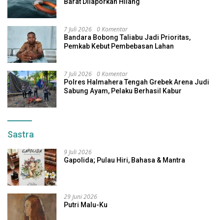
Barat Dilaporkan Hilang
7 Juli 2026
0 Komentar
Bandara Bobong Taliabu Jadi Prioritas,
Pemkab Kebut Pembebasan Lahan
7 Juli 2026
0 Komentar
Polres Halmahera Tengah Grebek Arena Judi
Sabung Ayam, Pelaku Berhasil Kabur
Sastra
9 Juli 2026
Gapolida; Pulau Hiri, Bahasa & Mantra
29 Juni 2026
Putri Malu-Ku