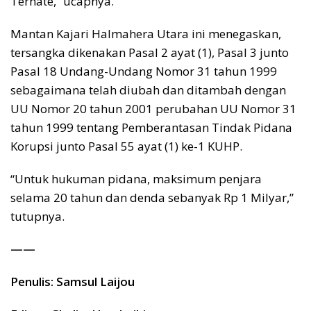
Ternate,” ucapnya.
Mantan Kajari Halmahera Utara ini menegaskan,
tersangka dikenakan Pasal 2 ayat (1), Pasal 3 junto
Pasal 18 Undang-Undang Nomor 31 tahun 1999
sebagaimana telah diubah dan ditambah dengan
UU Nomor 20 tahun 2001 perubahan UU Nomor 31
tahun 1999 tentang Pemberantasan Tindak Pidana
Korupsi junto Pasal 55 ayat (1) ke-1 KUHP.
“Untuk hukuman pidana, maksimum penjara
selama 20 tahun dan denda sebanyak Rp 1 Milyar,”
tutupnya.
——
Penulis: Samsul Laijou