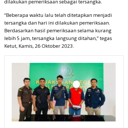
dilakukan pemeriksaan sebagai tersangka.
“Beberapa waktu lalu telah ditetapkan menjadi
tersangka dan hari ini dilakukan pemeriksaan.
Berdasarkan hasil pemeriksaan selama kurang
lebih 5 jam, tersangka langsung ditahan,” tegas
Ketut, Kamis, 26 Oktober 2023.