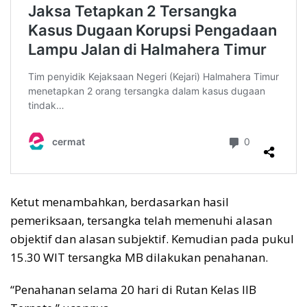
Ketut menambahkan, berdasarkan hasil
pemeriksaan, tersangka telah memenuhi alasan
objektif dan alasan subjektif. Kemudian pada pukul
15.30 WIT tersangka MB dilakukan penahanan.
“Penahanan selama 20 hari di Rutan Kelas IIB