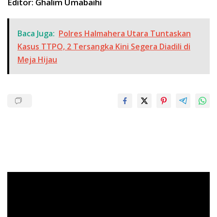
Editor: Ghalim Umabaihi
Baca Juga:
Polres Halmahera Utara Tuntaskan
Kasus TTPO, 2 Tersangka Kini Segera Diadili di
Meja Hijau
Pemutar
Video