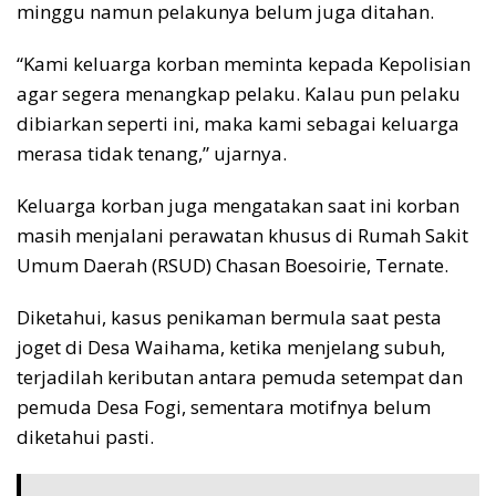
minggu namun pelakunya belum juga ditahan.
“Kami keluarga korban meminta kepada Kepolisian
agar segera menangkap pelaku. Kalau pun pelaku
dibiarkan seperti ini, maka kami sebagai keluarga
merasa tidak tenang,” ujarnya.
Keluarga korban juga mengatakan saat ini korban
masih menjalani perawatan khusus di Rumah Sakit
Umum Daerah (RSUD) Chasan Boesoirie, Ternate.
Diketahui, kasus penikaman bermula saat pesta
joget di Desa Waihama, ketika menjelang subuh,
terjadilah keributan antara pemuda setempat dan
pemuda Desa Fogi, sementara motifnya belum
diketahui pasti.