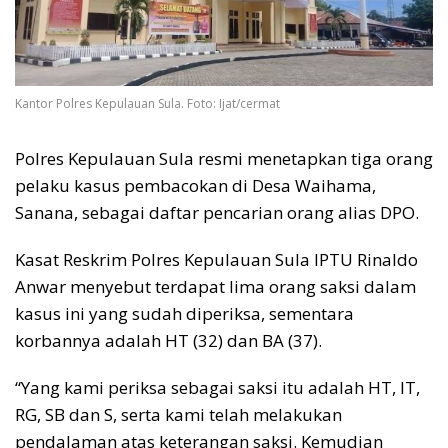
Kantor Polres Kepulauan Sula. Foto: Ijat/cermat
Polres Kepulauan Sula resmi menetapkan tiga orang
pelaku kasus pembacokan di Desa Waihama,
Sanana, sebagai daftar pencarian orang alias DPO.
Kasat Reskrim Polres Kepulauan Sula IPTU Rinaldo
Anwar menyebut terdapat lima orang saksi dalam
kasus ini yang sudah diperiksa, sementara
korbannya adalah HT (32) dan BA (37).
“Yang kami periksa sebagai saksi itu adalah HT, IT,
RG, SB dan S, serta kami telah melakukan
pendalaman atas keterangan saksi. Kemudian