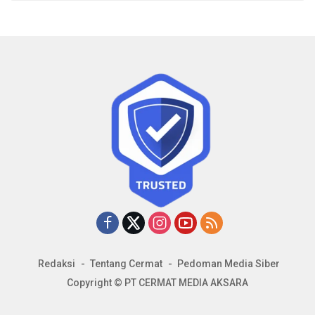
Redaksi
Tentang Cermat
Pedoman Media Siber
Copyright © PT CERMAT MEDIA AKSARA