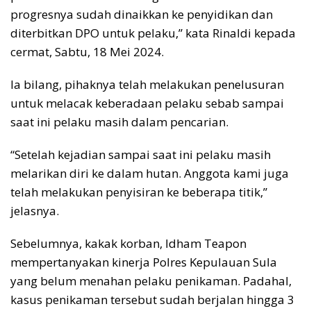
progresnya sudah dinaikkan ke penyidikan dan
diterbitkan DPO untuk pelaku,” kata Rinaldi kepada
cermat, Sabtu, 18 Mei 2024.
Ia bilang, pihaknya telah melakukan penelusuran
untuk melacak keberadaan pelaku sebab sampai
saat ini pelaku masih dalam pencarian.
“Setelah kejadian sampai saat ini pelaku masih
melarikan diri ke dalam hutan. Anggota kami juga
telah melakukan penyisiran ke beberapa titik,”
jelasnya.
Sebelumnya, kakak korban, Idham Teapon
mempertanyakan kinerja Polres Kepulauan Sula
yang belum menahan pelaku penikaman. Padahal,
kasus penikaman tersebut sudah berjalan hingga 3