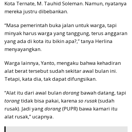
Kota Ternate, M. Tauhid Soleman. Namun, nyatanya
mereka justru dibebankan.
“Masa pemerintah buka jalan untuk warga, tapi
minyak harus warga yang tanggung, terus anggaran
yang ada di kota itu bikin apa?,” tanya Herlina
menyayangkan.
Warga lainnya, Yanto, mengaku bahwa kehadiran
alat berat tersebut sudah sekitar awal bulan ini.
Tetapi, kata dia, tak dapat difungsikan.
“Alat itu dari awal bulan
dorang
bawah datang, tapi
torang
tidak bisa pakai, karena
so rusak
(sudah
rusak). Jadi yang
dorang
(PUPR) bawa kamari itu
alat rusak,” ucapnya.