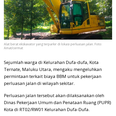
Alat berat ekskavator yang terparkir di lokasi perluasan jalan. Foto:
Amat/cermat
Sejumlah warga di Kelurahan Dufa-dufa, Kota
Ternate, Maluku Utara, mengaku mengeluhkan
permintaan terkait biaya BBM untuk pekerjaan
perluasan jalan di wilayah sekitar.
Perluasan jalan tersebut akan dilaksanakan oleh
Dinas Pekerjaan Umum dan Penataan Ruang (PUPR)
Kota di RT02/RW01 Kelurahan Dufa-Dufa.