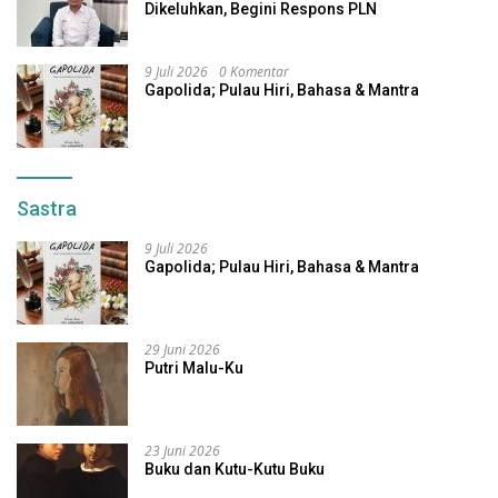
Dikeluhkan, Begini Respons PLN
9 Juli 2026
0 Komentar
Gapolida; Pulau Hiri, Bahasa & Mantra
Sastra
9 Juli 2026
Gapolida; Pulau Hiri, Bahasa & Mantra
29 Juni 2026
Putri Malu-Ku
23 Juni 2026
Buku dan Kutu-Kutu Buku