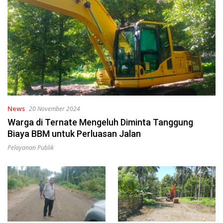
News
20 November 2024
Warga di Ternate Mengeluh Diminta Tanggung
Biaya BBM untuk Perluasan Jalan
Pelayanan Publik