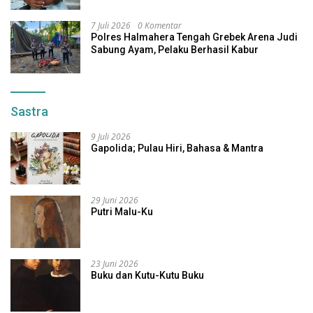
7 Juli 2026
0 Komentar
Polres Halmahera Tengah Grebek Arena Judi
Sabung Ayam, Pelaku Berhasil Kabur
Sastra
9 Juli 2026
Gapolida; Pulau Hiri, Bahasa & Mantra
29 Juni 2026
Putri Malu-Ku
23 Juni 2026
Buku dan Kutu-Kutu Buku