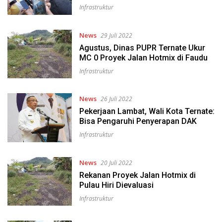
Infrastruktur
News
29 Juli 2022
Agustus, Dinas PUPR Ternate Ukur
MC 0 Proyek Jalan Hotmix di Faudu
Infrastruktur
News
26 Juli 2022
Pekerjaan Lambat, Wali Kota Ternate:
Bisa Pengaruhi Penyerapan DAK
Infrastruktur
News
20 Juli 2022
Rekanan Proyek Jalan Hotmix di
Pulau Hiri Dievaluasi
Infrastruktur