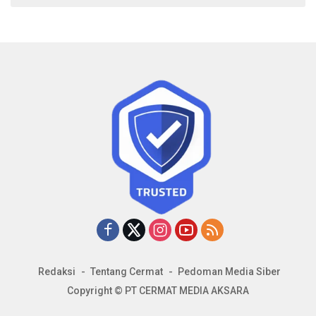
Redaksi
Tentang Cermat
Pedoman Media Siber
Copyright © PT CERMAT MEDIA AKSARA