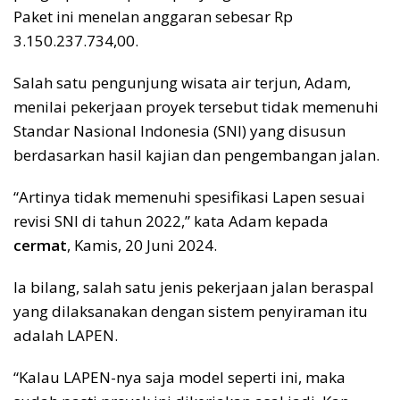
Paket ini menelan anggaran sebesar Rp
3.150.237.734,00.
Salah satu pengunjung wisata air terjun, Adam,
menilai pekerjaan proyek tersebut tidak memenuhi
Standar Nasional Indonesia (SNI) yang disusun
berdasarkan hasil kajian dan pengembangan jalan.
“Artinya tidak memenuhi spesifikasi Lapen sesuai
revisi SNI di tahun 2022,” kata Adam kepada
cermat
, Kamis, 20 Juni 2024.
Ia bilang, salah satu jenis pekerjaan jalan beraspal
yang dilaksanakan dengan sistem penyiraman itu
adalah LAPEN.
“Kalau LAPEN-nya saja model seperti ini, maka