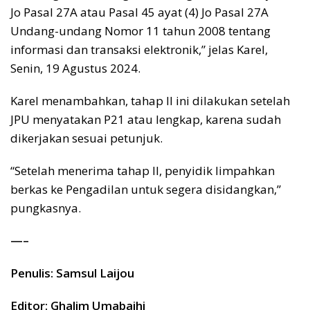
Jo Pasal 27A atau Pasal 45 ayat (4) Jo Pasal 27A
Undang-undang Nomor 11 tahun 2008 tentang
informasi dan transaksi elektronik,” jelas Karel,
Senin, 19 Agustus 2024.
Karel menambahkan, tahap II ini dilakukan setelah
JPU menyatakan P21 atau lengkap, karena sudah
dikerjakan sesuai petunjuk.
“Setelah menerima tahap II, penyidik limpahkan
berkas ke Pengadilan untuk segera disidangkan,”
pungkasnya.
—–
Penulis: Samsul Laijou
Editor: Ghalim Umabaihi