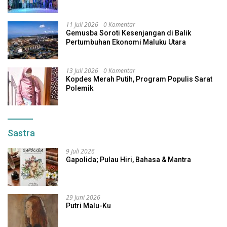
11 Juli 2026
0 Komentar
Gemusba Soroti Kesenjangan di Balik
Pertumbuhan Ekonomi Maluku Utara
13 Juli 2026
0 Komentar
Kopdes Merah Putih, Program Populis Sarat
Polemik
Sastra
9 Juli 2026
Gapolida; Pulau Hiri, Bahasa & Mantra
29 Juni 2026
Putri Malu-Ku