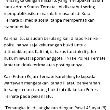
Tersangka dengan inisial S, yang merupakan salah
satu admin Status Ternate, ini diketahui sering
mempublikasikan masalah-masalah di Kota
Ternate di media sosial tanpa memperhatikan
standar etika.
Karena itu, ia sudah berulang kali dilaporkan ke
polisi, hanya saja kekurangan bukti untuk
ditindaklanjuti. Kali ini, ia harus tunduk di jalur
hukum lewat laporan anggota TNI ke Polres Ternate
lantaran tidak terima atas postingannya.
Kasi Pidum Kejari Ternate Karel Benyto kepada
wartawan mengatakan, tahap II atau penyerahan
tersangka dan barang bukti ini dilakukan Polres
Ternate pada pekan lalu.
“Tersangka ini disangkakan dengan Pasal 45 ayat (6)