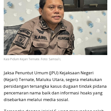
Kasi Pidum Kejari Ternate. Foto: Samsul L
Jaksa Penuntut Umum (JPU) Kejaksaan Negeri
(Kejari) Ternate, Maluku Utara, segera melakukan
persidangan tersangka kasus dugaan tindak pidana
pencemaran nama baik dan informasi hoaks yang
disebarkan melalui media sosial.