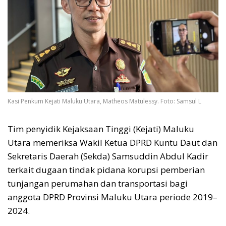
Kasi Penkum Kejati Maluku Utara, Matheos Matulessy. Foto: Samsul L
Tim penyidik Kejaksaan Tinggi (Kejati) Maluku
Utara memeriksa Wakil Ketua DPRD Kuntu Daut dan
Sekretaris Daerah (Sekda) Samsuddin Abdul Kadir
terkait dugaan tindak pidana korupsi pemberian
tunjangan perumahan dan transportasi bagi
anggota DPRD Provinsi Maluku Utara periode 2019–
2024.