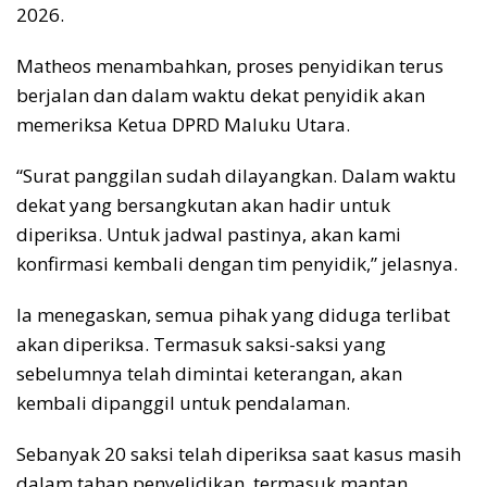
2026.
Matheos menambahkan, proses penyidikan terus
berjalan dan dalam waktu dekat penyidik akan
memeriksa Ketua DPRD Maluku Utara.
“Surat panggilan sudah dilayangkan. Dalam waktu
dekat yang bersangkutan akan hadir untuk
diperiksa. Untuk jadwal pastinya, akan kami
konfirmasi kembali dengan tim penyidik,” jelasnya.
Ia menegaskan, semua pihak yang diduga terlibat
akan diperiksa. Termasuk saksi-saksi yang
sebelumnya telah dimintai keterangan, akan
kembali dipanggil untuk pendalaman.
Sebanyak 20 saksi telah diperiksa saat kasus masih
dalam tahap penyelidikan, termasuk mantan