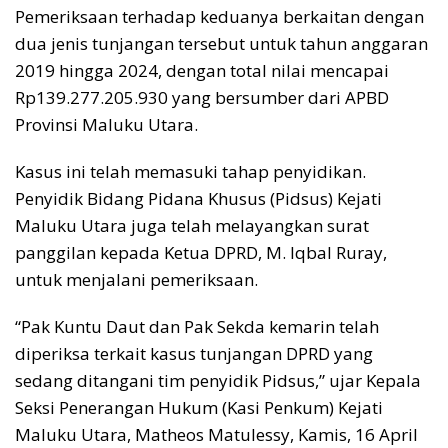
Pemeriksaan terhadap keduanya berkaitan dengan
dua jenis tunjangan tersebut untuk tahun anggaran
2019 hingga 2024, dengan total nilai mencapai
Rp139.277.205.930 yang bersumber dari APBD
Provinsi Maluku Utara.
Kasus ini telah memasuki tahap penyidikan.
Penyidik Bidang Pidana Khusus (Pidsus) Kejati
Maluku Utara juga telah melayangkan surat
panggilan kepada Ketua DPRD, M. Iqbal Ruray,
untuk menjalani pemeriksaan.
“Pak Kuntu Daut dan Pak Sekda kemarin telah
diperiksa terkait kasus tunjangan DPRD yang
sedang ditangani tim penyidik Pidsus,” ujar Kepala
Seksi Penerangan Hukum (Kasi Penkum) Kejati
Maluku Utara, Matheos Matulessy, Kamis, 16 April