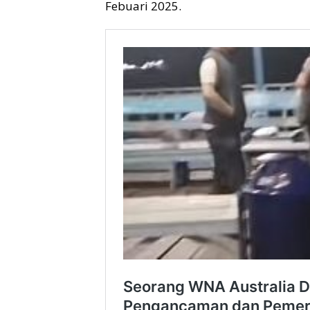
Febuari 2025.