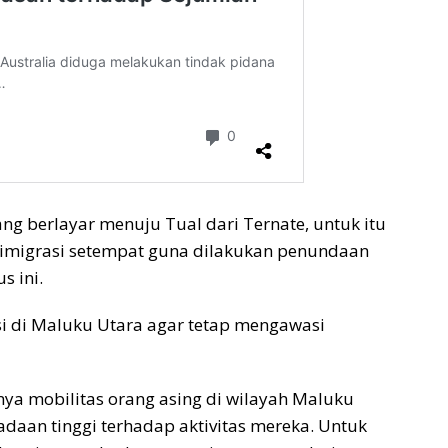
dang berlayar menuju Tual dari Ternate, untuk itu
 imigrasi setempat guna dilakukan penundaan
 ini.
si di Maluku Utara agar tetap mengawasi
ya mobilitas orang asing di wilayah Maluku
daan tinggi terhadap aktivitas mereka. Untuk