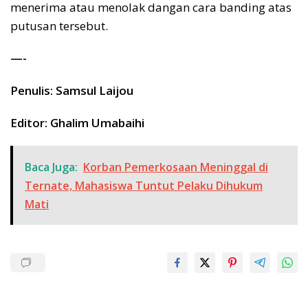
menerima atau menolak dangan cara banding atas
putusan tersebut.
—-
Penulis: Samsul Laijou
Editor: Ghalim Umabaihi
Baca Juga:
Korban Pemerkosaan Meninggal di
Ternate, Mahasiswa Tuntut Pelaku Dihukum
Mati