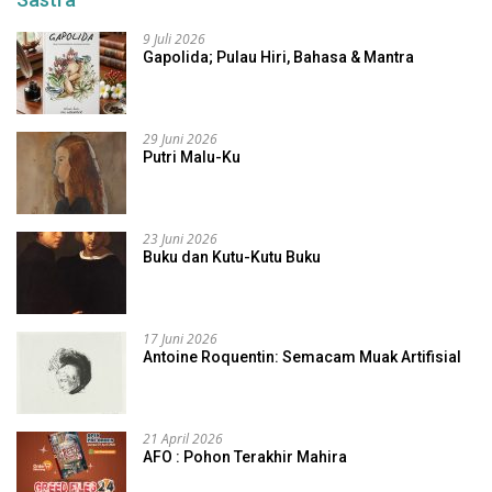
9 Juli 2026
Gapolida; Pulau Hiri, Bahasa & Mantra
29 Juni 2026
Putri Malu-Ku
23 Juni 2026
Buku dan Kutu-Kutu Buku
17 Juni 2026
Antoine Roquentin: Semacam Muak Artifisial
21 April 2026
AFO : Pohon Terakhir Mahira