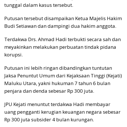
tunggal dalam kasus tersebut.
Putusan tersebut disampaikan Ketua Majelis Hakim
Budi Setiawan dan dampingi dua hakim anggota.
Terdakwa Drs. Ahmad Hadi terbukti secara sah dan
meyakinkan melakukan perbuatan tindak pidana
korupsi.
Putusan ini lebih ringan dibandingkan tuntutan
Jaksa Penuntut Umum dari Kejaksaan Tinggi (Kejati)
Maluku Utara, yakni hukuman 7 tahun 6 bulan
penjara dan denda sebesar Rp 300 juta.
JPU Kejati menuntut terdakwa Hadi membayar
uang pengganti kerugian keuangan negara sebesar
Rp 300 juta subsider 4 bulan kurungan.