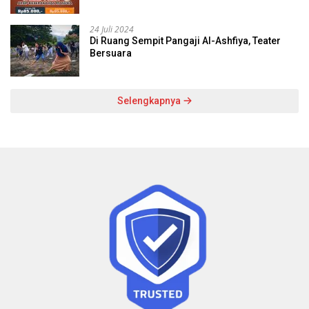
24 Juli 2024
Di Ruang Sempit Pangaji Al-Ashfiya, Teater
Bersuara
Selengkapnya