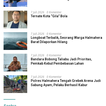
7 Juli 2026
0 Komentar
Ternate Kota “Gila” Bola
7 Juli 2026
0 Komentar
Longboat Terbalik, Seorang Warga Halmahera
Barat Dilaporkan Hilang
7 Juli 2026
0 Komentar
Bandara Bobong Taliabu Jadi Prioritas,
Pemkab Kebut Pembebasan Lahan
7 Juli 2026
0 Komentar
Polres Halmahera Tengah Grebek Arena Judi
Sabung Ayam, Pelaku Berhasil Kabur
Sastra