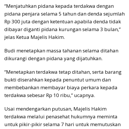
“Menjatuhkan pidana kepada terdakwa dengan
pidana penjara selama 5 tahun dan denda sejumlah
Rp 300 juta dengan ketentuan apabila denda tidak
dibayar diganti pidana kurungan selama 3 bulan,”
jelas Ketua Majelis Hakim.
Budi menetapkan massa tahanan selama ditahan
dikurangi dengan pidana yang dijatuhkan.
“Menetapkan terdakwa tetap ditahan, serta barang
bukti diserahkan kepada penuntut umum dan
membebankan membayar biaya perkara kepada
terdakwa sebesar Rp 10 ribu,” ucapnya.
Usai mendengarkan putusan, Majelis Hakim
terdakwa melalui penasehat hukumnya meminta
untuk pikir-pikir selama 7 hari untuk memutuskan