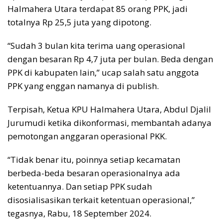
Halmahera Utara terdapat 85 orang PPK, jadi
totalnya Rp 25,5 juta yang dipotong.
“Sudah 3 bulan kita terima uang operasional
dengan besaran Rp 4,7 juta per bulan. Beda dengan
PPK di kabupaten lain,” ucap salah satu anggota
PPK yang enggan namanya di publish.
Terpisah, Ketua KPU Halmahera Utara, Abdul Djalil
Jurumudi ketika dikonformasi, membantah adanya
pemotongan anggaran operasional PKK.
“Tidak benar itu, poinnya setiap kecamatan
berbeda-beda besaran operasionalnya ada
ketentuannya. Dan setiap PPK sudah
disosialisasikan terkait ketentuan operasional,”
tegasnya, Rabu, 18 September 2024.