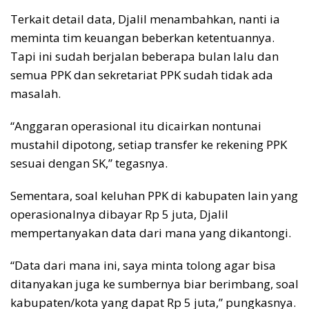
Terkait detail data, Djalil menambahkan, nanti ia
meminta tim keuangan beberkan ketentuannya.
Tapi ini sudah berjalan beberapa bulan lalu dan
semua PPK dan sekretariat PPK sudah tidak ada
masalah.
“Anggaran operasional itu dicairkan nontunai
mustahil dipotong, setiap transfer ke rekening PPK
sesuai dengan SK,” tegasnya.
Sementara, soal keluhan PPK di kabupaten lain yang
operasionalnya dibayar Rp 5 juta, Djalil
mempertanyakan data dari mana yang dikantongi.
“Data dari mana ini, saya minta tolong agar bisa
ditanyakan juga ke sumbernya biar berimbang, soal
kabupaten/kota yang dapat Rp 5 juta,” pungkasnya.