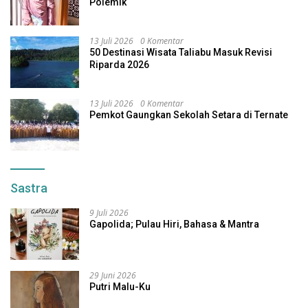
Polemik
13 Juli 2026
0 Komentar
50 Destinasi Wisata Taliabu Masuk Revisi
Riparda 2026
13 Juli 2026
0 Komentar
Pemkot Gaungkan Sekolah Setara di Ternate
Sastra
9 Juli 2026
Gapolida; Pulau Hiri, Bahasa & Mantra
29 Juni 2026
Putri Malu-Ku