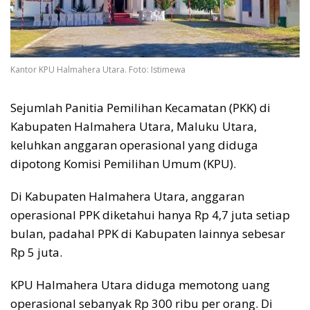
Kantor KPU Halmahera Utara. Foto: Istimewa
Sejumlah Panitia Pemilihan Kecamatan (PKK) di
Kabupaten Halmahera Utara, Maluku Utara,
keluhkan anggaran operasional yang diduga
dipotong Komisi Pemilihan Umum (KPU).
Di Kabupaten Halmahera Utara, anggaran
operasional PPK diketahui hanya Rp 4,7 juta setiap
bulan, padahal PPK di Kabupaten lainnya sebesar
Rp 5 juta.
KPU Halmahera Utara diduga memotong uang
operasional sebanyak Rp 300 ribu per orang. Di