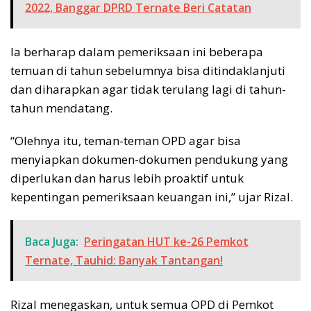
2022, Banggar DPRD Ternate Beri Catatan
Ia berharap dalam pemeriksaan ini beberapa
temuan di tahun sebelumnya bisa ditindaklanjuti
dan diharapkan agar tidak terulang lagi di tahun-
tahun mendatang.
“Olehnya itu, teman-teman OPD agar bisa
menyiapkan dokumen-dokumen pendukung yang
diperlukan dan harus lebih proaktif untuk
kepentingan pemeriksaan keuangan ini,” ujar Rizal.
Baca Juga:
Peringatan HUT ke-26 Pemkot
Ternate, Tauhid: Banyak Tantangan!
Rizal menegaskan, untuk semua OPD di Pemkot