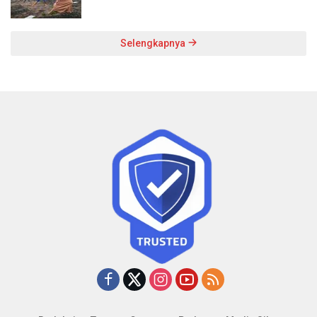
Selengkapnya