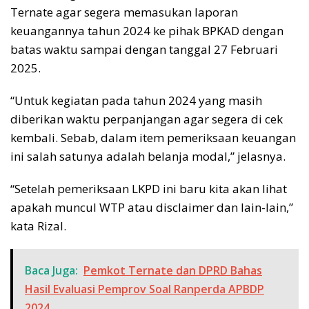
Ternate agar segera memasukan laporan
keuangannya tahun 2024 ke pihak BPKAD dengan
batas waktu sampai dengan tanggal 27 Februari
2025.
“Untuk kegiatan pada tahun 2024 yang masih
diberikan waktu perpanjangan agar segera di cek
kembali. Sebab, dalam item pemeriksaan keuangan
ini salah satunya adalah belanja modal,” jelasnya.
“Setelah pemeriksaan LKPD ini baru kita akan lihat
apakah muncul WTP atau disclaimer dan lain-lain,”
kata Rizal.
Baca Juga:
Pemkot Ternate dan DPRD Bahas
Hasil Evaluasi Pemprov Soal Ranperda APBDP
2024