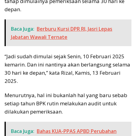
tahap dimulainya pemeriksaan selama 30 hari ke
depan.
Baca Juga:
Berburu Kursi DPR RI, Jasri Lepas
Jabatan Wawali Ternate
“Jadi sudah dimulai sejak Senin, 10 Februari 2025
kemarin. Dan ini nantinya akan berlangsung selama
30 hari ke depan,” kata Rizal, Kamis, 13 Februari
2025.
Menurutnya, hal ini bukanlah hal yang baru sebab
setiap tahun BPK rutin melakukan audit untuk
dilakukan pemeriksaan.
Baca Juga:
Bahas KUA-PPAS APBD Perubahan