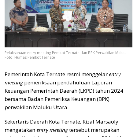
Pelaksanaan entry meeting Pemkot Ternate dan BPK Perwakilan Malut.
Foto: Humas Pemkot Ternate
Pemerintah Kota Ternate resmi menggelar
entry
meeting
pemeriksaan pendahuluan Laporan
Keuangan Pemerintah Daerah (LKPD) tahun 2024
bersama Badan Pemeriksa Keuangan (BPK)
perwakilan Maluku Utara.
Sekertaris Daerah Kota Ternate, Rizal Marsaoly
mengatakan
entry meeting
tersebut merupakan