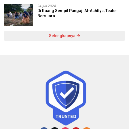
24 Juli 2024
Di Ruang Sempit Pangaji Al-Ashfiya, Teater
Bersuara
Selengkapnya