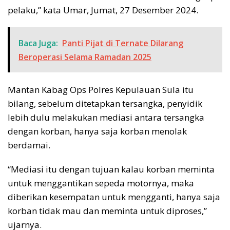
pelaku,” kata Umar, Jumat, 27 Desember 2024.
Baca Juga:
Panti Pijat di Ternate Dilarang
Beroperasi Selama Ramadan 2025
Mantan Kabag Ops Polres Kepulauan Sula itu
bilang, sebelum ditetapkan tersangka, penyidik
lebih dulu melakukan mediasi antara tersangka
dengan korban, hanya saja korban menolak
berdamai.
“Mediasi itu dengan tujuan kalau korban meminta
untuk menggantikan sepeda motornya, maka
diberikan kesempatan untuk mengganti, hanya saja
korban tidak mau dan meminta untuk diproses,”
ujarnya.