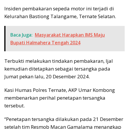
Insiden pembakaran sepeda motor ini terjadi di
Kelurahan Bastiong Talangame, Ternate Selatan.
Baca Juga:
Masyarakat Harapkan IMS Maju
Bupati Halmahera Tengah 2024
Terbukti melakukan tindakan pembakaran, Ijal
kemudian ditetapkan sebagai tersangka pada
Jumat pekan lalu, 20 Desember 2024.
Kasi Humas Polres Ternate, AKP Umar Kombong
membenarkan perihal penetapan tersangka
tersebut.
“Penetapan tersangka dilakukan pada 21 Desember
setelah tim Resmob Macan Gamalama menangkap