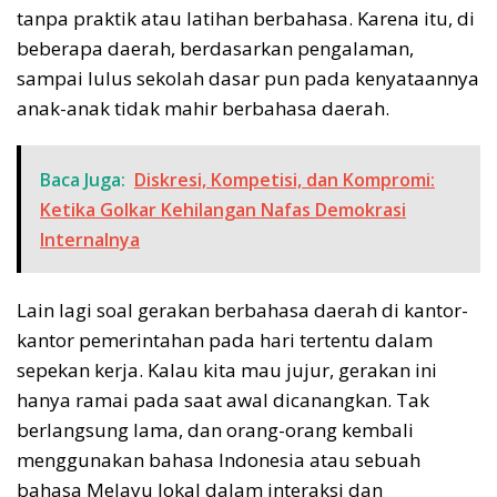
tanpa praktik atau latihan berbahasa. Karena itu, di
beberapa daerah, berdasarkan pengalaman,
sampai lulus sekolah dasar pun pada kenyataannya
anak-anak tidak mahir berbahasa daerah.
Baca Juga:
Diskresi, Kompetisi, dan Kompromi:
Ketika Golkar Kehilangan Nafas Demokrasi
Internalnya
Lain lagi soal gerakan berbahasa daerah di kantor-
kantor pemerintahan pada hari tertentu dalam
sepekan kerja. Kalau kita mau jujur, gerakan ini
hanya ramai pada saat awal dicanangkan. Tak
berlangsung lama, dan orang-orang kembali
menggunakan bahasa Indonesia atau sebuah
bahasa Melayu lokal dalam interaksi dan