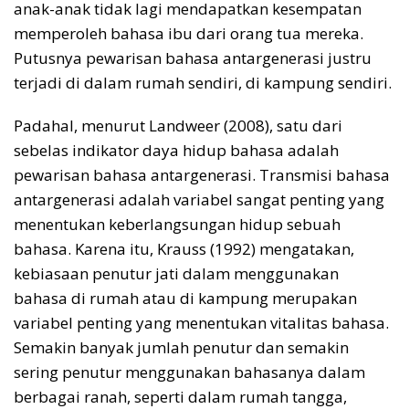
anak-anak tidak lagi mendapatkan kesempatan
memperoleh bahasa ibu dari orang tua mereka.
Putusnya pewarisan bahasa antargenerasi justru
terjadi di dalam rumah sendiri, di kampung sendiri.
Padahal, menurut Landweer (2008), satu dari
sebelas indikator daya hidup bahasa adalah
pewarisan bahasa antargenerasi. Transmisi bahasa
antargenerasi adalah variabel sangat penting yang
menentukan keberlangsungan hidup sebuah
bahasa. Karena itu, Krauss (1992) mengatakan,
kebiasaan penutur jati dalam menggunakan
bahasa di rumah atau di kampung merupakan
variabel penting yang menentukan vitalitas bahasa.
Semakin banyak jumlah penutur dan semakin
sering penutur menggunakan bahasanya dalam
berbagai ranah, seperti dalam rumah tangga,