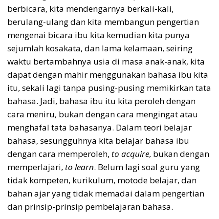
berbicara, kita mendengarnya berkali-kali,
berulang-ulang dan kita membangun pengertian
mengenai bicara ibu kita kemudian kita punya
sejumlah kosakata, dan lama kelamaan, seiring
waktu bertambahnya usia di masa anak-anak, kita
dapat dengan mahir menggunakan bahasa ibu kita
itu, sekali lagi tanpa pusing-pusing memikirkan tata
bahasa. Jadi, bahasa ibu itu kita peroleh dengan
cara meniru, bukan dengan cara mengingat atau
menghafal tata bahasanya. Dalam teori belajar
bahasa, sesungguhnya kita belajar bahasa ibu
dengan cara memperoleh,
to acquire
, bukan dengan
memperlajari,
to learn
. Belum lagi soal guru yang
tidak kompeten, kurikulum, motode belajar, dan
bahan ajar yang tidak memadai dalam pengertian
dan prinsip-prinsip pembelajaran bahasa.