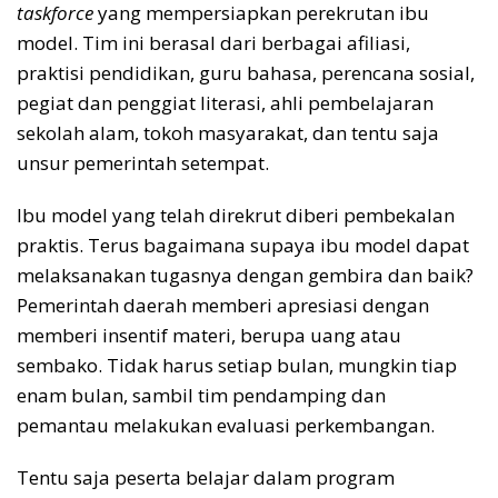
taskforce
yang mempersiapkan perekrutan ibu
model. Tim ini berasal dari berbagai afiliasi,
praktisi pendidikan, guru bahasa, perencana sosial,
pegiat dan penggiat literasi, ahli pembelajaran
sekolah alam, tokoh masyarakat, dan tentu saja
unsur pemerintah setempat.
Ibu model yang telah direkrut diberi pembekalan
praktis. Terus bagaimana supaya ibu model dapat
melaksanakan tugasnya dengan gembira dan baik?
Pemerintah daerah memberi apresiasi dengan
memberi insentif materi, berupa uang atau
sembako. Tidak harus setiap bulan, mungkin tiap
enam bulan, sambil tim pendamping dan
pemantau melakukan evaluasi perkembangan.
Tentu saja peserta belajar dalam program