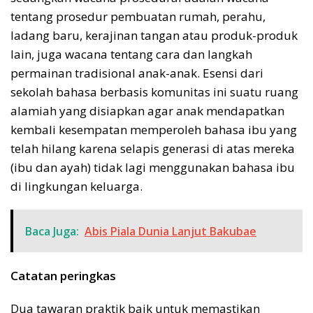
tentang prosedur pembuatan rumah, perahu,
ladang baru, kerajinan tangan atau produk-produk
lain, juga wacana tentang cara dan langkah
permainan tradisional anak-anak. Esensi dari
sekolah bahasa berbasis komunitas ini suatu ruang
alamiah yang disiapkan agar anak mendapatkan
kembali kesempatan memperoleh bahasa ibu yang
telah hilang karena selapis generasi di atas mereka
(ibu dan ayah) tidak lagi menggunakan bahasa ibu
di lingkungan keluarga.
Baca Juga:
Abis Piala Dunia Lanjut Bakubae
Catatan peringkas
Dua tawaran praktik baik untuk memastikan