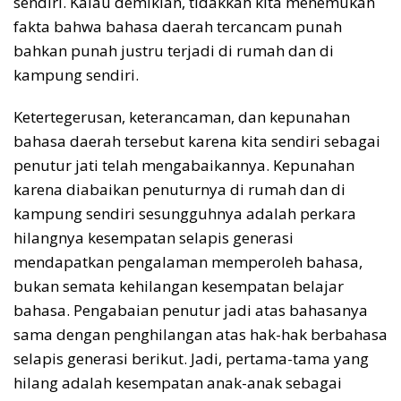
sendiri. Kalau demikian, tidakkah kita menemukan
fakta bahwa bahasa daerah tercancam punah
bahkan punah justru terjadi di rumah dan di
kampung sendiri.
Ketertegerusan, keterancaman, dan kepunahan
bahasa daerah tersebut karena kita sendiri sebagai
penutur jati telah mengabaikannya. Kepunahan
karena diabaikan penuturnya di rumah dan di
kampung sendiri sesungguhnya adalah perkara
hilangnya kesempatan selapis generasi
mendapatkan pengalaman memperoleh bahasa,
bukan semata kehilangan kesempatan belajar
bahasa. Pengabaian penutur jadi atas bahasanya
sama dengan penghilangan atas hak-hak berbahasa
selapis generasi berikut. Jadi, pertama-tama yang
hilang adalah kesempatan anak-anak sebagai