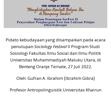
Pidato kebudayaan yang disampaikan pada acara
penutupan
Sociology Festival
II Program Studi
Sosiologi Fakultas Ilmu Sosial dan Ilmu Politik
Universitas Muhammadiyah Maluku Utara, di
Benteng Oranje Ternate, 27 Juli 2022.
Oleh: Gufran A. Ibrahim [Ibrahim Gibra]
Profesor Antropolinguistik Universitas Khairun