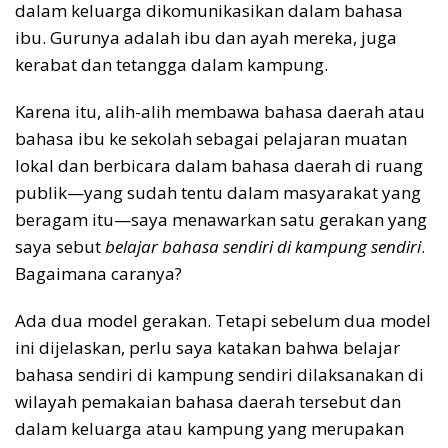
dalam keluarga dikomunikasikan dalam bahasa
ibu. Gurunya adalah ibu dan ayah mereka, juga
kerabat dan tetangga dalam kampung.
Karena itu, alih-alih membawa bahasa daerah atau
bahasa ibu ke sekolah sebagai pelajaran muatan
lokal dan berbicara dalam bahasa daerah di ruang
publik—yang sudah tentu dalam masyarakat yang
beragam itu—saya menawarkan satu gerakan yang
saya sebut
belajar bahasa sendiri di kampung sendiri
.
Bagaimana caranya?
Ada dua model gerakan. Tetapi sebelum dua model
ini dijelaskan, perlu saya katakan bahwa belajar
bahasa sendiri di kampung sendiri dilaksanakan di
wilayah pemakaian bahasa daerah tersebut dan
dalam keluarga atau kampung yang merupakan