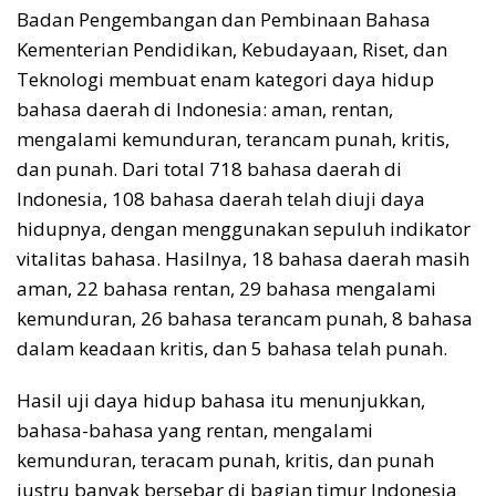
Badan Pengembangan dan Pembinaan Bahasa
Kementerian Pendidikan, Kebudayaan, Riset, dan
Teknologi membuat enam kategori daya hidup
bahasa daerah di Indonesia: aman, rentan,
mengalami kemunduran, terancam punah, kritis,
dan punah. Dari total 718 bahasa daerah di
Indonesia, 108 bahasa daerah telah diuji daya
hidupnya, dengan menggunakan sepuluh indikator
vitalitas bahasa. Hasilnya, 18 bahasa daerah masih
aman, 22 bahasa rentan, 29 bahasa mengalami
kemunduran, 26 bahasa terancam punah, 8 bahasa
dalam keadaan kritis, dan 5 bahasa telah punah.
Hasil uji daya hidup bahasa itu menunjukkan,
bahasa-bahasa yang rentan, mengalami
kemunduran, teracam punah, kritis, dan punah
justru banyak bersebar di bagian timur Indonesia