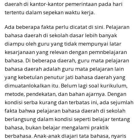
daerah di kantor-kantor pemerintaan pada hari
tertentu dalam sepekan waktu kerja.
Ada beberapa fakta perlu dicatat di sini. Pelajaran
bahasa daerah di sekolah dasar lebih banyak
diampu oleh guru yang tidak mempunyai latar
kesarjanaan yang relevan dengan pemnbelajaran
bahasa. Di beberapa daerah, guru mata pelajaran
bahasa daerah adalah guru mata pelajaran lain
yang kebetulan penutur jati bahasa daerah yang
dimuatanlokalkan itu. Belum lagi soal kurikulum,
metode, pendekatan, dan bahan ajarnya. Dengan
kondisi serba kurang dan terbatas ini, ada sejumlah
fakta bahwa pelajaran bahasa daerah di sekolah
berlangsung dalam kondisi seperti belajar tentang
bahasa, bukan belajar mengalami praktik
berbahasa. Anak-anak diajari tata bahasa, nyaris