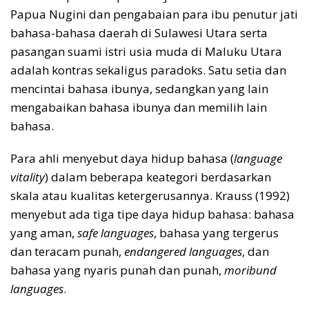
Papua Nugini dan pengabaian para ibu penutur jati
bahasa-bahasa daerah di Sulawesi Utara serta
pasangan suami istri usia muda di Maluku Utara
adalah kontras sekaligus paradoks. Satu setia dan
mencintai bahasa ibunya, sedangkan yang lain
mengabaikan bahasa ibunya dan memilih lain
bahasa.
Para ahli menyebut daya hidup bahasa (
language
vitality
) dalam beberapa keategori berdasarkan
skala atau kualitas ketergerusannya. Krauss (1992)
menyebut ada tiga tipe daya hidup bahasa: bahasa
yang aman,
safe languages
, bahasa yang tergerus
dan teracam punah,
endangered languages
, dan
bahasa yang nyaris punah dan punah,
moribund
languages
.