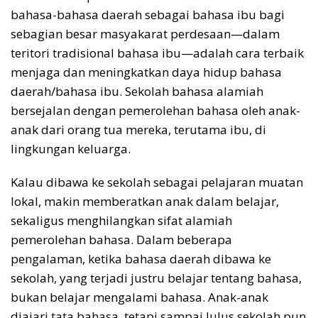
bahasa-bahasa daerah sebagai bahasa ibu bagi
sebagian besar masyakarat perdesaan—dalam
teritori tradisional bahasa ibu—adalah cara terbaik
menjaga dan meningkatkan daya hidup bahasa
daerah/bahasa ibu. Sekolah bahasa alamiah
bersejalan dengan pemerolehan bahasa oleh anak-
anak dari orang tua mereka, terutama ibu, di
lingkungan keluarga.
Kalau dibawa ke sekolah sebagai pelajaran muatan
lokal, makin memberatkan anak dalam belajar,
sekaligus menghilangkan sifat alamiah
pemerolehan bahasa. Dalam beberapa
pengalaman, ketika bahasa daerah dibawa ke
sekolah, yang terjadi justru belajar tentang bahasa,
bukan belajar mengalami bahasa. Anak-anak
diajari tata bahasa, tetapi sampai lulus sekolah pun