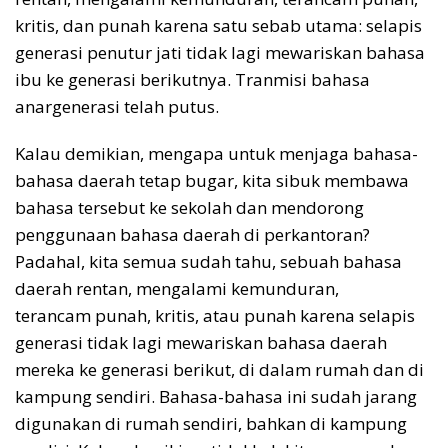
kritis, dan punah karena satu sebab utama: selapis
generasi penutur jati tidak lagi mewariskan bahasa
ibu ke generasi berikutnya. Tranmisi bahasa
anargenerasi telah putus.
Kalau demikian, mengapa untuk menjaga bahasa-
bahasa daerah tetap bugar, kita sibuk membawa
bahasa tersebut ke sekolah dan mendorong
penggunaan bahasa daerah di perkantoran?
Padahal, kita semua sudah tahu, sebuah bahasa
daerah rentan, mengalami kemunduran,
terancam punah, kritis, atau punah karena selapis
generasi tidak lagi mewariskan bahasa daerah
mereka ke generasi berikut, di dalam rumah dan di
kampung sendiri. Bahasa-bahasa ini sudah jarang
digunakan di rumah sendiri, bahkan di kampung