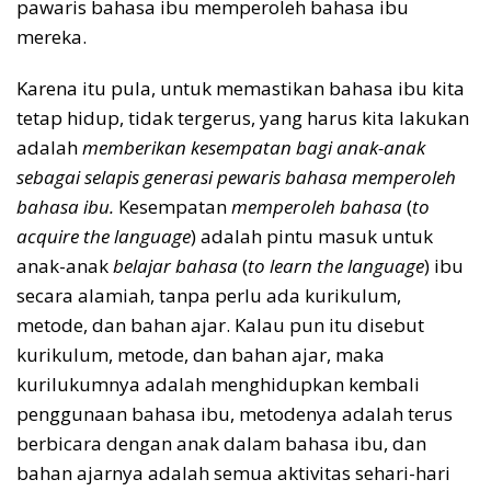
pawaris bahasa ibu memperoleh bahasa ibu
mereka.
Karena itu pula, untuk memastikan bahasa ibu kita
tetap hidup, tidak tergerus, yang harus kita lakukan
adalah
memberikan kesempatan bagi anak-anak
sebagai selapis generasi pewaris bahasa memperoleh
bahasa ibu.
Kesempatan
memperoleh bahasa
(
to
acquire the language
) adalah pintu masuk untuk
anak-anak
belajar bahasa
(
to learn the language
) ibu
secara alamiah, tanpa perlu ada kurikulum,
metode, dan bahan ajar. Kalau pun itu disebut
kurikulum, metode, dan bahan ajar, maka
kurilukumnya adalah menghidupkan kembali
penggunaan bahasa ibu, metodenya adalah terus
berbicara dengan anak dalam bahasa ibu, dan
bahan ajarnya adalah semua aktivitas sehari-hari