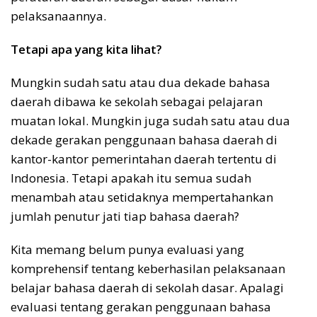
pelaksanaannya.
Tetapi apa yang kita lihat?
Mungkin sudah satu atau dua dekade bahasa
daerah dibawa ke sekolah sebagai pelajaran
muatan lokal. Mungkin juga sudah satu atau dua
dekade gerakan penggunaan bahasa daerah di
kantor-kantor pemerintahan daerah tertentu di
Indonesia. Tetapi apakah itu semua sudah
menambah atau setidaknya mempertahankan
jumlah penutur jati tiap bahasa daerah?
Kita memang belum punya evaluasi yang
komprehensif tentang keberhasilan pelaksanaan
belajar bahasa daerah di sekolah dasar. Apalagi
evaluasi tentang gerakan penggunaan bahasa