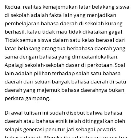
Kedua, realitas kemajemukan latar belakang siswa
di sekolah adalah fakta lain yang menjadikan
pembelajaran bahasa daerah di sekolah kurang
berhasil, kalau tidak mau tidak dikatakan gagal.
Tidak semua siswa dalam satu kelas berasal dari
latar belakang orang tua berbahasa daerah yang
sama dengan bahasa yang dimuatanlokalkan.
Apalagi sekolah-sekolah dasar di perkotaan. Soal
lain adalah pilihan terhadap salah satu bahasa
daerah dari sekian banyak bahasa daerah di satu
daerah yang majemuk bahasa daerahnya bukan
perkara gampang.
Di awal tulisan ini sudah disebut bahwa bahasa
daerah atau bahasa etnik telah ditinggalkan oleh
selapis generasi penutur jati sebagai pewaris
bahasa daerah. Mereka itu adalah para orang tua