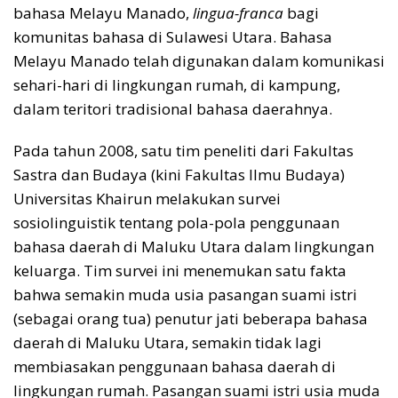
bahasa Melayu Manado,
lingua-franca
bagi
komunitas bahasa di Sulawesi Utara. Bahasa
Melayu Manado telah digunakan dalam komunikasi
sehari-hari di lingkungan rumah, di kampung,
dalam teritori tradisional bahasa daerahnya.
Pada tahun 2008, satu tim peneliti dari Fakultas
Sastra dan Budaya (kini Fakultas Ilmu Budaya)
Universitas Khairun melakukan survei
sosiolinguistik tentang pola-pola penggunaan
bahasa daerah di Maluku Utara dalam lingkungan
keluarga. Tim survei ini menemukan satu fakta
bahwa semakin muda usia pasangan suami istri
(sebagai orang tua) penutur jati beberapa bahasa
daerah di Maluku Utara, semakin tidak lagi
membiasakan penggunaan bahasa daerah di
lingkungan rumah. Pasangan suami istri usia muda