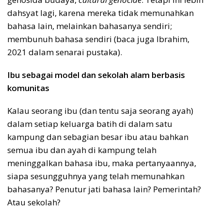
dahsyat lagi, karena mereka tidak memunahkan
bahasa lain, melainkan bahasanya sendiri;
membunuh bahasa sendiri (baca juga Ibrahim,
2021 dalam senarai pustaka).
Ibu sebagai model dan sekolah alam berbasis
komunitas
Kalau seorang ibu (dan tentu saja seorang ayah)
dalam setiap keluarga batih di dalam satu
kampung dan sebagian besar ibu atau bahkan
semua ibu dan ayah di kampung telah
meninggalkan bahasa ibu, maka pertanyaannya,
siapa sesungguhnya yang telah memunahkan
bahasanya? Penutur jati bahasa lain? Pemerintah?
Atau sekolah?