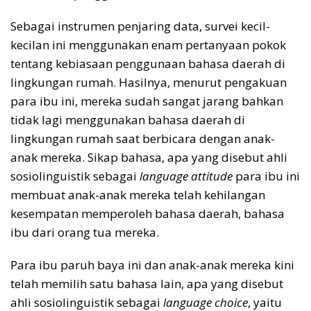
Sebagai instrumen penjaring data, survei kecil-
kecilan ini menggunakan enam pertanyaan pokok
tentang kebiasaan penggunaan bahasa daerah di
lingkungan rumah. Hasilnya, menurut pengakuan
para ibu ini, mereka sudah sangat jarang bahkan
tidak lagi menggunakan bahasa daerah di
lingkungan rumah saat berbicara dengan anak-
anak mereka. Sikap bahasa, apa yang disebut ahli
sosiolinguistik sebagai
language attitude
para ibu ini
membuat anak-anak mereka telah kehilangan
kesempatan memperoleh bahasa daerah, bahasa
ibu dari orang tua mereka.
Para ibu paruh baya ini dan anak-anak mereka kini
telah memilih satu bahasa lain, apa yang disebut
ahli sosiolinguistik sebagai
language choice
, yaitu