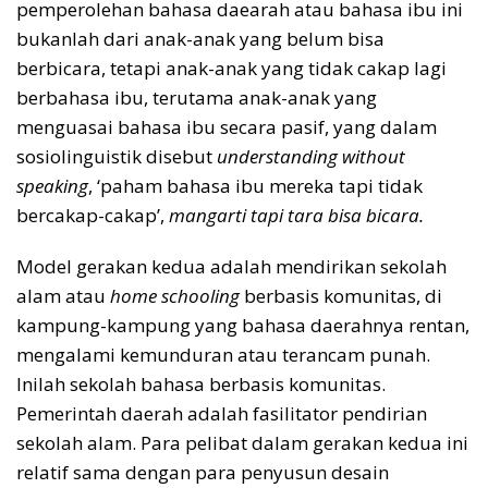
pemperolehan bahasa daearah atau bahasa ibu ini
bukanlah dari anak-anak yang belum bisa
berbicara, tetapi anak-anak yang tidak cakap lagi
berbahasa ibu, terutama anak-anak yang
menguasai bahasa ibu secara pasif, yang dalam
sosiolinguistik disebut
understanding without
speaking
, ‘paham bahasa ibu mereka tapi tidak
bercakap-cakap’,
mangarti tapi tara bisa bicara.
Model gerakan kedua adalah mendirikan sekolah
alam atau
home schooling
berbasis komunitas, di
kampung-kampung yang bahasa daerahnya rentan,
mengalami kemunduran atau terancam punah.
Inilah sekolah bahasa berbasis komunitas.
Pemerintah daerah adalah fasilitator pendirian
sekolah alam. Para pelibat dalam gerakan kedua ini
relatif sama dengan para penyusun desain