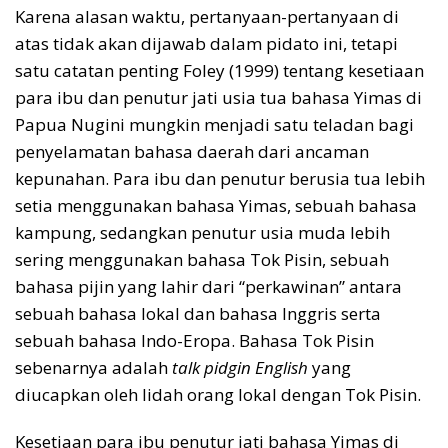
Karena alasan waktu, pertanyaan-pertanyaan di
atas tidak akan dijawab dalam pidato ini, tetapi
satu catatan penting Foley (1999) tentang kesetiaan
para ibu dan penutur jati usia tua bahasa Yimas di
Papua Nugini mungkin menjadi satu teladan bagi
penyelamatan bahasa daerah dari ancaman
kepunahan. Para ibu dan penutur berusia tua lebih
setia menggunakan bahasa Yimas, sebuah bahasa
kampung, sedangkan penutur usia muda lebih
sering menggunakan bahasa Tok Pisin, sebuah
bahasa pijin yang lahir dari “perkawinan” antara
sebuah bahasa lokal dan bahasa Inggris serta
sebuah bahasa Indo-Eropa. Bahasa Tok Pisin
sebenarnya adalah
talk pidgin English
yang
diucapkan oleh lidah orang lokal dengan Tok Pisin.
Kesetiaan para ibu penutur jati bahasa Yimas di