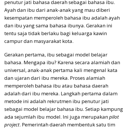
penutur jati bahasa daerah sebagai bahasa ibu.
Ayah dan ibu dari anak-anak yang mau diberi
kesempatan memperoleh bahasa ibu adalah ayah
dan ibu yang sama bahasa ibunya. Gerakan ini
tentu saja tidak berlaku bagi keluarga kawin
campur dan masyarakat kota.
Gerakan pertama, ibu sebagai model belajar
bahasa. Mengapa ibu? Karena secara alamiah dan
universal, anak-anak pertama kali mengenal kata
dan ujaran dari ibu mereka. Proses alamiah
memperoleh bahasa ibu atau bahasa daerah
adalah dari ibu mereka. Langkah pertama dalam
metode ini adalah rekrutmen ibu penutur jati
sebagai model belajar bahasa ibu. Setiap kampung
ada sejumlah ibu model. Ini juga merupakan
pilot
project
. Pemerintah daerah membentuk satu tim