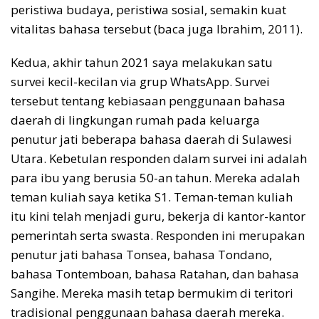
peristiwa budaya, peristiwa sosial, semakin kuat
vitalitas bahasa tersebut (baca juga Ibrahim, 2011).
Kedua, akhir tahun 2021 saya melakukan satu
survei kecil-kecilan via grup WhatsApp. Survei
tersebut tentang kebiasaan penggunaan bahasa
daerah di lingkungan rumah pada keluarga
penutur jati beberapa bahasa daerah di Sulawesi
Utara. Kebetulan responden dalam survei ini adalah
para ibu yang berusia 50-an tahun. Mereka adalah
teman kuliah saya ketika S1. Teman-teman kuliah
itu kini telah menjadi guru, bekerja di kantor-kantor
pemerintah serta swasta. Responden ini merupakan
penutur jati bahasa Tonsea, bahasa Tondano,
bahasa Tontemboan, bahasa Ratahan, dan bahasa
Sangihe. Mereka masih tetap bermukim di teritori
tradisional penggunaan bahasa daerah mereka.