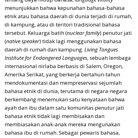
menunjukkan bahwa kepunahan bahasa-bahasa
etnik atau bahasa daerah di dunia terjadi di rumah,
di kampung, atau di teritori tradisional bahasa
tersebut. Keluarga batih (
nuclear family
) penutur jati
(
native speaker
) tidak lagi menggunakan bahasa
daerah di rumah dan kampung.
Living Tongues
Institute for Endangered Languages
, sebuah lembaga
internasional nirlaba berbasis di Salem, Oregon,
Amerika Serikat, yang berkerja bertahun-tahun
mendokumentasi dan mempreservasi sejumlah
bahasa etnik di dunia, terutama di negara-negara
berkembang menemukan satu kenyataan bahwa
ayah dan ibu dalam satu komunitas penutur jati
bahasa etnik tidak lagi membisakan dan
membiasakan anak-anak mereka mengunakan
bahasa ibu di rumah. Sebagai pewaris bahasa,