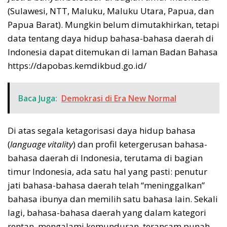
(Sulawesi, NTT, Maluku, Maluku Utara, Papua, dan
Papua Barat). Mungkin belum dimutakhirkan, tetapi
data tentang daya hidup bahasa-bahasa daerah di
Indonesia dapat ditemukan di laman Badan Bahasa
https://dapobas.kemdikbud.go.id/
Baca Juga:
Demokrasi di Era New Normal
Di atas segala ketagorisasi daya hidup bahasa
(
language vitality
) dan profil ketergerusan bahasa-
bahasa daerah di Indonesia, terutama di bagian
timur Indonesia, ada satu hal yang pasti: penutur
jati bahasa-bahasa daerah telah “meninggalkan”
bahasa ibunya dan memilih satu bahasa lain. Sekali
lagi, bahasa-bahasa daerah yang dalam kategori
rentan, mengalami kemunduran, terancam punah,