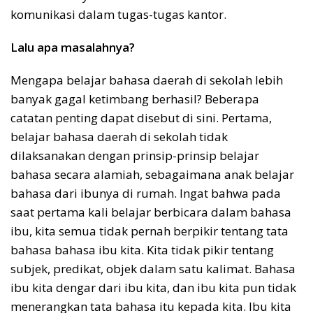
komunikasi dalam tugas-tugas kantor.
Lalu apa masalahnya?
Mengapa belajar bahasa daerah di sekolah lebih
banyak gagal ketimbang berhasil? Beberapa
catatan penting dapat disebut di sini. Pertama,
belajar bahasa daerah di sekolah tidak
dilaksanakan dengan prinsip-prinsip belajar
bahasa secara alamiah, sebagaimana anak belajar
bahasa dari ibunya di rumah. Ingat bahwa pada
saat pertama kali belajar berbicara dalam bahasa
ibu, kita semua tidak pernah berpikir tentang tata
bahasa bahasa ibu kita. Kita tidak pikir tentang
subjek, predikat, objek dalam satu kalimat. Bahasa
ibu kita dengar dari ibu kita, dan ibu kita pun tidak
menerangkan tata bahasa itu kepada kita. Ibu kita