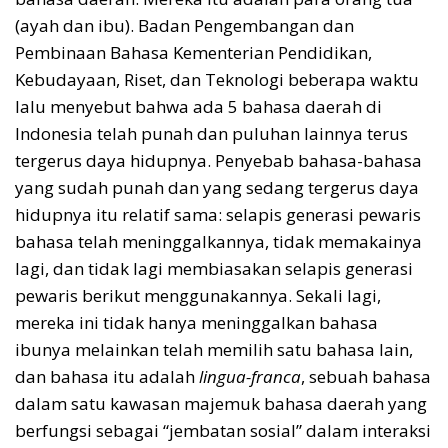
(ayah dan ibu). Badan Pengembangan dan
Pembinaan Bahasa Kementerian Pendidikan,
Kebudayaan, Riset, dan Teknologi beberapa waktu
lalu menyebut bahwa ada 5 bahasa daerah di
Indonesia telah punah dan puluhan lainnya terus
tergerus daya hidupnya. Penyebab bahasa-bahasa
yang sudah punah dan yang sedang tergerus daya
hidupnya itu relatif sama: selapis generasi pewaris
bahasa telah meninggalkannya, tidak memakainya
lagi, dan tidak lagi membiasakan selapis generasi
pewaris berikut menggunakannya. Sekali lagi,
mereka ini tidak hanya meninggalkan bahasa
ibunya melainkan telah memilih satu bahasa lain,
dan bahasa itu adalah
lingua-franca
, sebuah bahasa
dalam satu kawasan majemuk bahasa daerah yang
berfungsi sebagai “jembatan sosial” dalam interaksi