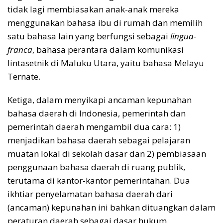
tidak lagi membiasakan anak-anak mereka
menggunakan bahasa ibu di rumah dan memilih
satu bahasa lain yang berfungsi sebagai
lingua-
franca
, bahasa perantara dalam komunikasi
lintasetnik di Maluku Utara, yaitu bahasa Melayu
Ternate.
Ketiga, dalam menyikapi ancaman kepunahan
bahasa daerah di Indonesia, pemerintah dan
pemerintah daerah mengambil dua cara: 1)
menjadikan bahasa daerah sebagai pelajaran
muatan lokal di sekolah dasar dan 2) pembiasaan
penggunaan bahasa daerah di ruang publik,
terutama di kantor-kantor pemerintahan. Dua
ikhtiar penyelamatan bahasa daerah dari
(ancaman) kepunahan ini bahkan dituangkan dalam
peraturan daerah sebagai dasar hukum