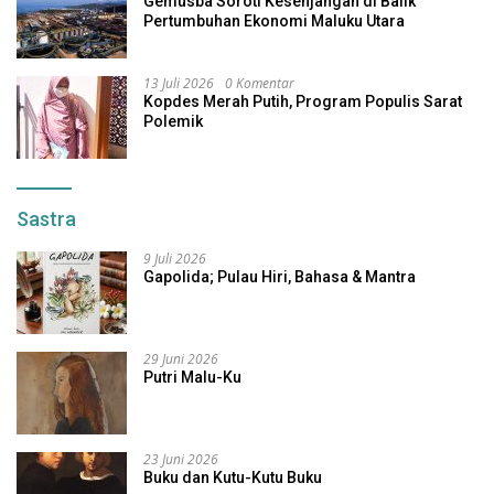
Gemusba Soroti Kesenjangan di Balik
Pertumbuhan Ekonomi Maluku Utara
13 Juli 2026
0 Komentar
Kopdes Merah Putih, Program Populis Sarat
Polemik
Sastra
9 Juli 2026
Gapolida; Pulau Hiri, Bahasa & Mantra
29 Juni 2026
Putri Malu-Ku
23 Juni 2026
Buku dan Kutu-Kutu Buku