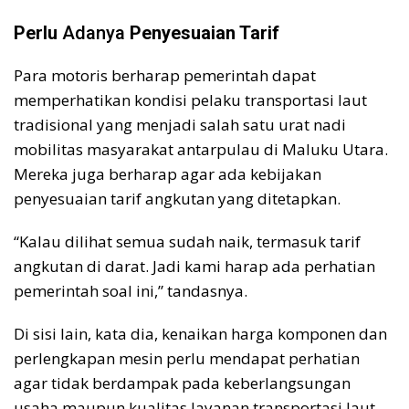
Perlu
Adanya
Penyesuaian Tarif
Para motoris berharap pemerintah dapat
memperhatikan kondisi pelaku transportasi laut
tradisional yang menjadi salah satu urat nadi
mobilitas masyarakat antarpulau di Maluku Utara.
Mereka juga berharap agar ada kebijakan
penyesuaian tarif angkutan yang ditetapkan.
“Kalau dilihat semua sudah naik, termasuk tarif
angkutan di darat. Jadi kami harap ada perhatian
pemerintah soal ini,” tandasnya.
Di sisi lain, kata dia, kenaikan harga komponen dan
perlengkapan mesin perlu mendapat perhatian
agar tidak berdampak pada keberlangsungan
usaha maupun kualitas layanan transportasi laut.