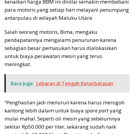
kenaikan harga BBM ini dinilai semakin membebani
para motoris yang setiap hari melayani penumpang
antarpulau di wilayah Maluku Utara.
Salah seorang motoris, Bima, mengaku
pendapatannya mengalami penurunan karena
sebagian besar pemasukan harus dialokasikan
untuk biaya perawatan mesin yang terus
meningkat.
Baca Juga:
Lebaran di Tengah Keterbatasan
“Penghasilan jadi menurun karena harus merogoh
kantong lebih dalam untuk biaya
spare part
yang
mulai mahal. Seperti oli mesin yang sebelumnya
sekitar Rp50.000 per liter, sekarang sudah naik