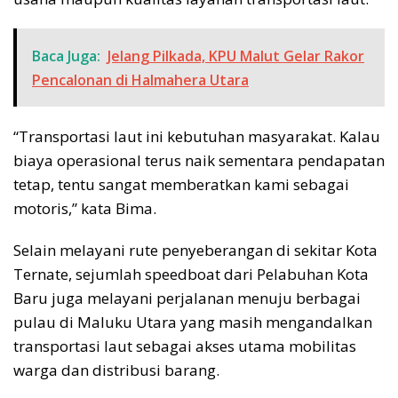
Baca Juga:
Jelang Pilkada, KPU Malut Gelar Rakor
Pencalonan di Halmahera Utara
“Transportasi laut ini kebutuhan masyarakat. Kalau
biaya operasional terus naik sementara pendapatan
tetap, tentu sangat memberatkan kami sebagai
motoris,” kata Bima.
Selain melayani rute penyeberangan di sekitar Kota
Ternate, sejumlah speedboat dari Pelabuhan Kota
Baru juga melayani perjalanan menuju berbagai
pulau di Maluku Utara yang masih mengandalkan
transportasi laut sebagai akses utama mobilitas
warga dan distribusi barang.