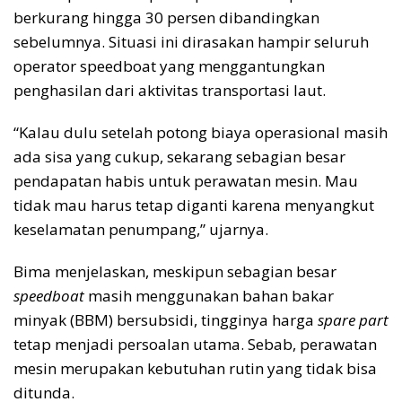
berkurang hingga 30 persen dibandingkan
sebelumnya. Situasi ini dirasakan hampir seluruh
operator speedboat yang menggantungkan
penghasilan dari aktivitas transportasi laut.
“Kalau dulu setelah potong biaya operasional masih
ada sisa yang cukup, sekarang sebagian besar
pendapatan habis untuk perawatan mesin. Mau
tidak mau harus tetap diganti karena menyangkut
keselamatan penumpang,” ujarnya.
Bima menjelaskan, meskipun sebagian besar
speedboat
masih menggunakan bahan bakar
minyak (BBM) bersubsidi, tingginya harga
spare part
tetap menjadi persoalan utama. Sebab, perawatan
mesin merupakan kebutuhan rutin yang tidak bisa
ditunda.