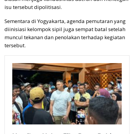
isu tersebut dipolitisasi.
Sementara di Yogyakarta, agenda pemutaran yang
diinisiasi kelompok sipil juga sempat batal setelah
muncul tekanan dan penolakan terhadap kegiatan
tersebut.