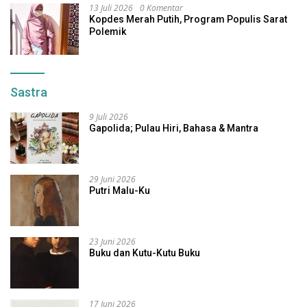
13 Juli 2026
0 Komentar
Kopdes Merah Putih, Program Populis Sarat
Polemik
Sastra
9 Juli 2026
Gapolida; Pulau Hiri, Bahasa & Mantra
29 Juni 2026
Putri Malu-Ku
23 Juni 2026
Buku dan Kutu-Kutu Buku
17 Juni 2026