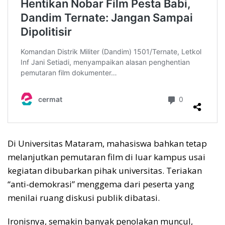
Di Universitas Mataram, mahasiswa bahkan tetap
melanjutkan pemutaran film di luar kampus usai
kegiatan dibubarkan pihak universitas. Teriakan
“anti-demokrasi” menggema dari peserta yang
menilai ruang diskusi publik dibatasi.
Ironisnya, semakin banyak penolakan muncul,