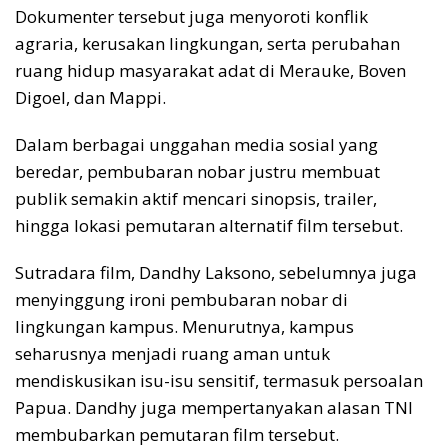
Dokumenter tersebut juga menyoroti konflik
agraria, kerusakan lingkungan, serta perubahan
ruang hidup masyarakat adat di Merauke, Boven
Digoel, dan Mappi.
Dalam berbagai unggahan media sosial yang
beredar, pembubaran nobar justru membuat
publik semakin aktif mencari sinopsis, trailer,
hingga lokasi pemutaran alternatif film tersebut.
Sutradara film, Dandhy Laksono, sebelumnya juga
menyinggung ironi pembubaran nobar di
lingkungan kampus. Menurutnya, kampus
seharusnya menjadi ruang aman untuk
mendiskusikan isu-isu sensitif, termasuk persoalan
Papua. Dandhy juga mempertanyakan alasan TNI
membubarkan pemutaran film tersebut.