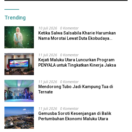
Trending
10 Juli 2026
0 Komentar
Ketika Salwa Salsabila Kharie Harumkan
Nama Morotai Lewat Duta Ekobudaya
Indonesia
11 Juli 2026
0 Komentar
Kejati Maluku Utara Luncurkan Program
PENYALA untuk Tingkatkan Kinerja Jaksa
11 Juli 2026
0 Komentar
Mendorong Tubo Jadi Kampung Tua di
Ternate
11 Juli 2026
0 Komentar
Gemusba Soroti Kesenjangan di Balik
Pertumbuhan Ekonomi Maluku Utara