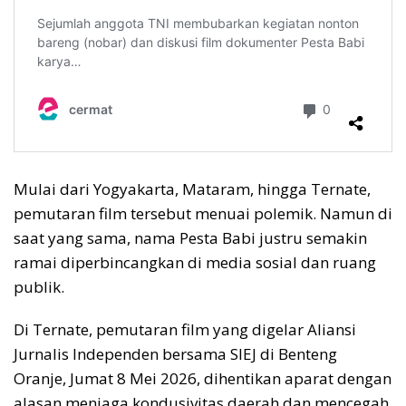
Mulai dari Yogyakarta, Mataram, hingga Ternate,
pemutaran film tersebut menuai polemik. Namun di
saat yang sama, nama Pesta Babi justru semakin
ramai diperbincangkan di media sosial dan ruang
publik.
Di Ternate, pemutaran film yang digelar Aliansi
Jurnalis Independen bersama SIEJ di Benteng
Oranje, Jumat 8 Mei 2026, dihentikan aparat dengan
alasan menjaga kondusivitas daerah dan mencegah