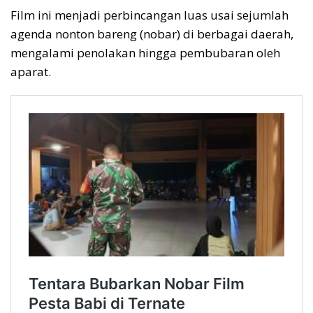
Film ini menjadi perbincangan luas usai sejumlah
agenda nonton bareng (nobar) di berbagai daerah,
mengalami penolakan hingga pembubaran oleh
aparat.