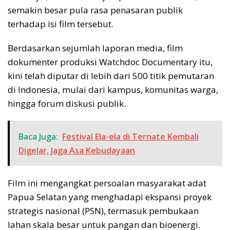
semakin besar pula rasa penasaran publik
terhadap isi film tersebut.
Berdasarkan sejumlah laporan media, film
dokumenter produksi Watchdoc Documentary itu,
kini telah diputar di lebih dari 500 titik pemutaran
di Indonesia, mulai dari kampus, komunitas warga,
hingga forum diskusi publik.
Baca Juga:
Festival Ela-ela di Ternate Kembali
Digelar, Jaga Asa Kebudayaan
Film ini mengangkat persoalan masyarakat adat
Papua Selatan yang menghadapi ekspansi proyek
strategis nasional (PSN), termasuk pembukaan
lahan skala besar untuk pangan dan bioenergi.