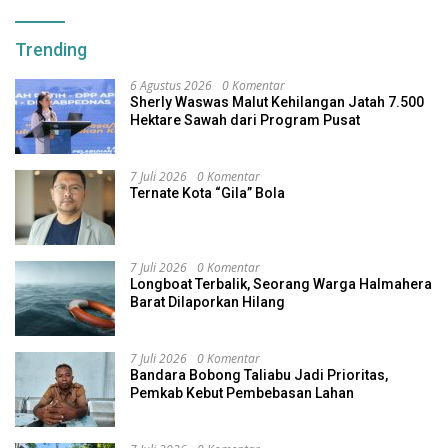
Trending
6 Agustus 2026
0 Komentar
Sherly Waswas Malut Kehilangan Jatah 7.500
Hektare Sawah dari Program Pusat
7 Juli 2026
0 Komentar
Ternate Kota “Gila” Bola
7 Juli 2026
0 Komentar
Longboat Terbalik, Seorang Warga Halmahera
Barat Dilaporkan Hilang
7 Juli 2026
0 Komentar
Bandara Bobong Taliabu Jadi Prioritas,
Pemkab Kebut Pembebasan Lahan