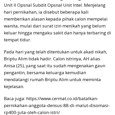
Unit II Opsnal Subdit Opsnal Unit Intel. Menjelang
hari pernikahan, ia disebut beberapa kali
memberikan alasan kepada pihak calon mempelai
wanita, mulai dari surat izin menikah yang belum
keluar hingga mengaku sakit dan hanya terbaring di
tempat tidur.
Pada hari yang telah ditentukan untuk akad nikah,
Briptu Alim tidak hadir. Calon istrinya, AH alias
Anisa (25), yang saat itu sudah mengenakan gaun
pengantin, bersama keluarga kemudian
mendatangi rumah Briptu Alim untuk meminta
kejelasan.
Baca juga: https://www.cermat.co.id/batalkan-
pernikahan-anggota-densus-88-di-malut-disomasi-
rp400-juta-oleh-calon-istri/