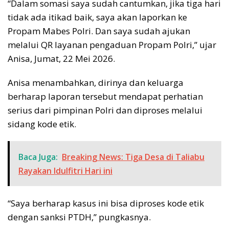
“Dalam somasi saya sudah cantumkan, jika tiga hari
tidak ada itikad baik, saya akan laporkan ke
Propam Mabes Polri. Dan saya sudah ajukan
melalui QR layanan pengaduan Propam Polri,” ujar
Anisa, Jumat, 22 Mei 2026.
Anisa menambahkan, dirinya dan keluarga
berharap laporan tersebut mendapat perhatian
serius dari pimpinan Polri dan diproses melalui
sidang kode etik.
Baca Juga:
Breaking News: Tiga Desa di Taliabu
Rayakan Idulfitri Hari ini
“Saya berharap kasus ini bisa diproses kode etik
dengan sanksi PTDH,” pungkasnya.