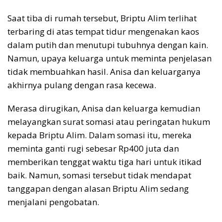
Saat tiba di rumah tersebut, Briptu Alim terlihat
terbaring di atas tempat tidur mengenakan kaos
dalam putih dan menutupi tubuhnya dengan kain.
Namun, upaya keluarga untuk meminta penjelasan
tidak membuahkan hasil. Anisa dan keluarganya
akhirnya pulang dengan rasa kecewa.
Merasa dirugikan, Anisa dan keluarga kemudian
melayangkan surat somasi atau peringatan hukum
kepada Briptu Alim. Dalam somasi itu, mereka
meminta ganti rugi sebesar Rp400 juta dan
memberikan tenggat waktu tiga hari untuk itikad
baik. Namun, somasi tersebut tidak mendapat
tanggapan dengan alasan Briptu Alim sedang
menjalani pengobatan.