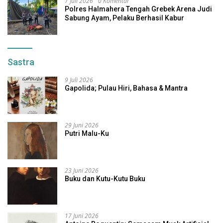
7 Juli 2026
0 Komentar
Polres Halmahera Tengah Grebek Arena Judi
Sabung Ayam, Pelaku Berhasil Kabur
Sastra
9 Juli 2026
Gapolida; Pulau Hiri, Bahasa & Mantra
29 Juni 2026
Putri Malu-Ku
23 Juni 2026
Buku dan Kutu-Kutu Buku
17 Juni 2026