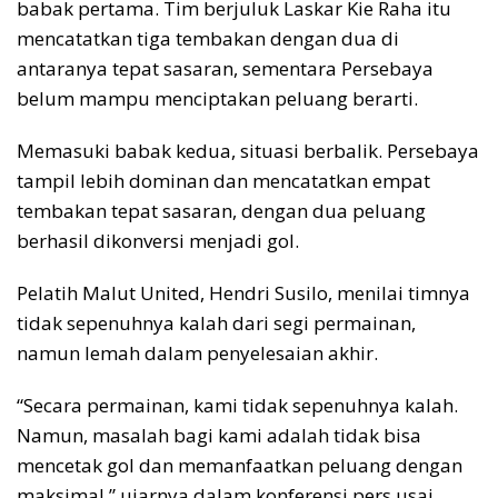
babak pertama. Tim berjuluk Laskar Kie Raha itu
mencatatkan tiga tembakan dengan dua di
antaranya tepat sasaran, sementara Persebaya
belum mampu menciptakan peluang berarti.
Memasuki babak kedua, situasi berbalik. Persebaya
tampil lebih dominan dan mencatatkan empat
tembakan tepat sasaran, dengan dua peluang
berhasil dikonversi menjadi gol.
Pelatih Malut United, Hendri Susilo, menilai timnya
tidak sepenuhnya kalah dari segi permainan,
namun lemah dalam penyelesaian akhir.
“Secara permainan, kami tidak sepenuhnya kalah.
Namun, masalah bagi kami adalah tidak bisa
mencetak gol dan memanfaatkan peluang dengan
maksimal,” ujarnya dalam konferensi pers usai