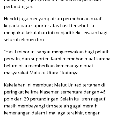
pertandingan.
Hendri juga menyampaikan permohonan maaf
kepada para suporter atas hasil tersebut. Ia
mengakui kekalahan ini menjadi kekecewaan bagi
seluruh elemen tim.
“Hasil minor ini sangat mengecewakan bagi pelatih,
pemain, dan suporter. Kami memohon maaf karena
belum bisa memberikan kemenangan buat
masyarakat Maluku Utara,” katanya.
Kekalahan ini membuat Malut United tertahan di
peringkat kelima klasemen sementara dengan 46
poin dari 29 pertandingan. Selain itu, tren negatif
masih membayangi tim setelah gagal meraih
kemenangan dalam lima laga terakhir, dengan