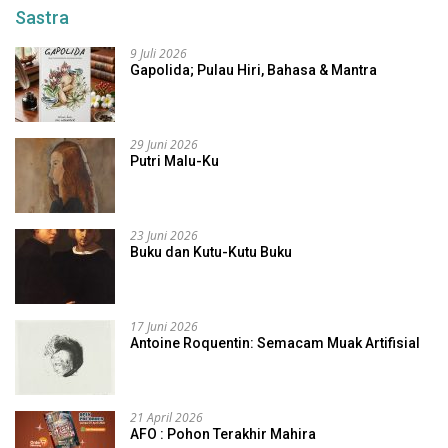
Sastra
9 Juli 2026
Gapolida; Pulau Hiri, Bahasa & Mantra
29 Juni 2026
Putri Malu-Ku
23 Juni 2026
Buku dan Kutu-Kutu Buku
17 Juni 2026
Antoine Roquentin: Semacam Muak Artifisial
21 April 2026
AFO : Pohon Terakhir Mahira