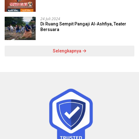
24 Juli 2024
Di Ruang Sempit Pangaji Al-Ashfiya, Teater
Bersuara
Selengkapnya