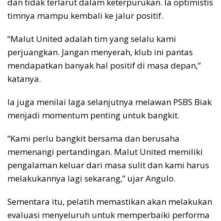
dan tidak terlarut dalam keterpurukan. Ia optimistis
timnya mampu kembali ke jalur positif.
“Malut United adalah tim yang selalu kami
perjuangkan. Jangan menyerah, klub ini pantas
mendapatkan banyak hal positif di masa depan,”
katanya.
Ia juga menilai laga selanjutnya melawan PSBS Biak
menjadi momentum penting untuk bangkit.
“Kami perlu bangkit bersama dan berusaha
memenangi pertandingan. Malut United memiliki
pengalaman keluar dari masa sulit dan kami harus
melakukannya lagi sekarang,” ujar Angulo.
Sementara itu, pelatih memastikan akan melakukan
evaluasi menyeluruh untuk memperbaiki performa