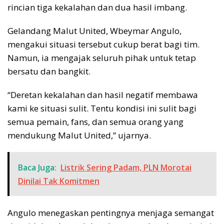
rincian tiga kekalahan dan dua hasil imbang.
Gelandang Malut United, Wbeymar Angulo,
mengakui situasi tersebut cukup berat bagi tim.
Namun, ia mengajak seluruh pihak untuk tetap
bersatu dan bangkit.
“Deretan kekalahan dan hasil negatif membawa
kami ke situasi sulit. Tentu kondisi ini sulit bagi
semua pemain, fans, dan semua orang yang
mendukung Malut United,” ujarnya.
Baca Juga:
Listrik Sering Padam, PLN Morotai
Dinilai Tak Komitmen
Angulo menegaskan pentingnya menjaga semangat