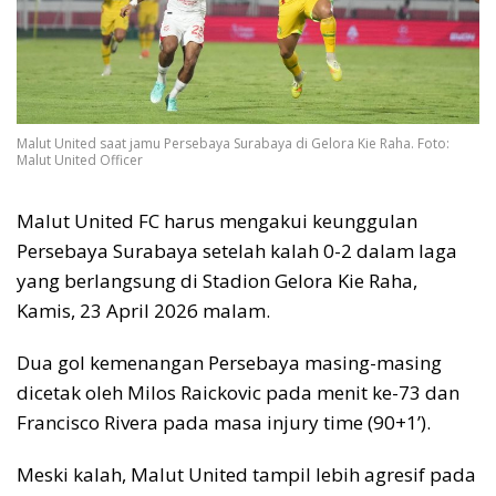
Malut United saat jamu Persebaya Surabaya di Gelora Kie Raha. Foto:
Malut United Officer
Malut United FC harus mengakui keunggulan
Persebaya Surabaya setelah kalah 0-2 dalam laga
yang berlangsung di Stadion Gelora Kie Raha,
Kamis, 23 April 2026 malam.
Dua gol kemenangan Persebaya masing-masing
dicetak oleh Milos Raickovic pada menit ke-73 dan
Francisco Rivera pada masa injury time (90+1’).
Meski kalah, Malut United tampil lebih agresif pada