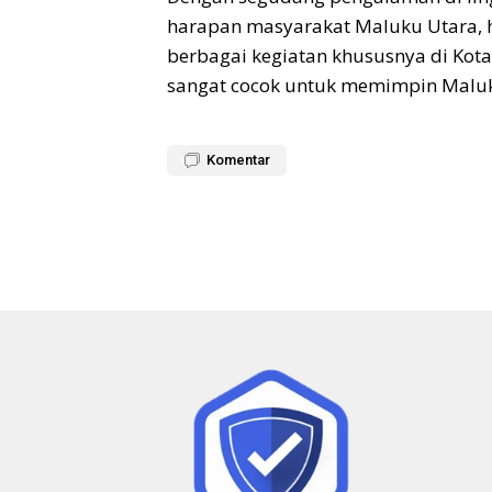
harapan masyarakat Maluku Utara, ha
berbagai kegiatan khususnya di Kota 
sangat cocok untuk memimpin Maluku
Komentar