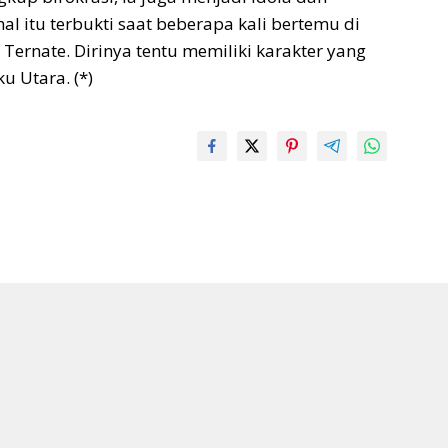
l itu terbukti saat beberapa kali bertemu di
Ternate. Dirinya tentu memiliki karakter yang
 Utara. (*)