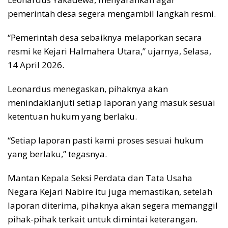
pemerintah desa segera mengambil langkah resmi.
“Pemerintah desa sebaiknya melaporkan secara
resmi ke Kejari Halmahera Utara,” ujarnya, Selasa,
14 April 2026.
Leonardus menegaskan, pihaknya akan
menindaklanjuti setiap laporan yang masuk sesuai
ketentuan hukum yang berlaku.
“Setiap laporan pasti kami proses sesuai hukum
yang berlaku,” tegasnya.
Mantan Kepala Seksi Perdata dan Tata Usaha
Negara Kejari Nabire itu juga memastikan, setelah
laporan diterima, pihaknya akan segera memanggil
pihak-pihak terkait untuk dimintai keterangan.