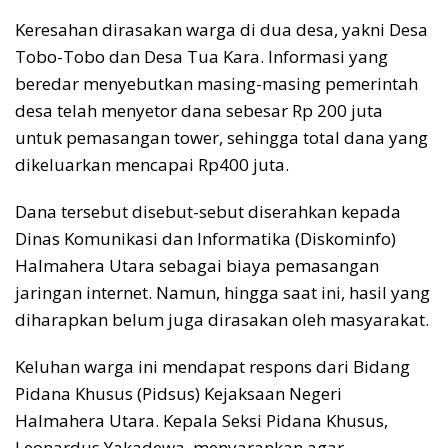
Keresahan dirasakan warga di dua desa, yakni Desa
Tobo-Tobo dan Desa Tua Kara. Informasi yang
beredar menyebutkan masing-masing pemerintah
desa telah menyetor dana sebesar Rp 200 juta
untuk pemasangan tower, sehingga total dana yang
dikeluarkan mencapai Rp400 juta.
Dana tersebut disebut-sebut diserahkan kepada
Dinas Komunikasi dan Informatika (Diskominfo)
Halmahera Utara sebagai biaya pemasangan
jaringan internet. Namun, hingga saat ini, hasil yang
diharapkan belum juga dirasakan oleh masyarakat.
Keluhan warga ini mendapat respons dari Bidang
Pidana Khusus (Pidsus) Kejaksaan Negeri
Halmahera Utara. Kepala Seksi Pidana Khusus,
Leonardus Yakadewa, menyarankan agar