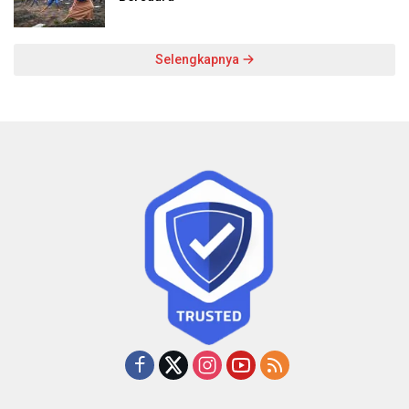
Selengkapnya