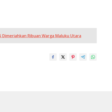
5 Dimeriahkan Ribuan Warga Maluku Utara