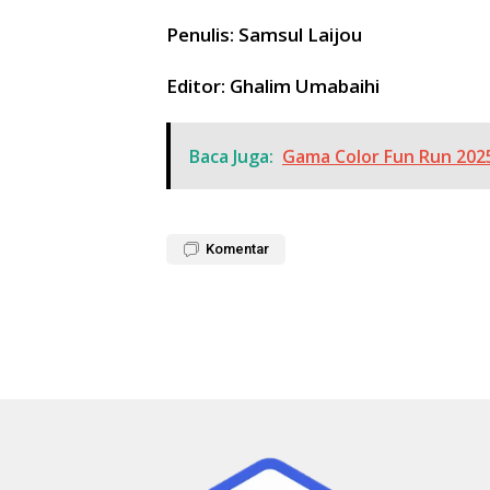
Penulis: Samsul Laijou
Editor: Ghalim Umabaihi
Baca Juga:
Gama Color Fun Run 202
Komentar