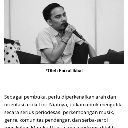
*
Oleh Faizal Ikbal
Sebagai pembuka, perlu diperkenalkan arah dan
orientasi artikel ini. Niatnya, bukan untuk mengulik
secara serius periodesasi perkembangan musik,
genre, komunitas pendengar, dan serba-serbi
musikologi Maluku Utara yang gandrung diteliti