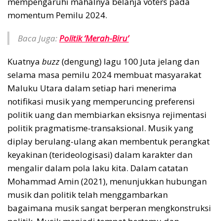
mempengaruhi mahalnya belanja voters pada
momentum Pemilu 2024.
Baca Juga:
Politik ‘Merah-Biru’
Kuatnya
buzz
(dengung) lagu 100 Juta jelang dan
selama masa pemilu 2024 membuat masyarakat
Maluku Utara dalam setiap hari menerima
notifikasi musik yang memperuncing preferensi
politik uang dan membiarkan eksisnya rejimentasi
politik pragmatisme-transaksional. Musik yang
diplay berulang-ulang akan membentuk perangkat
keyakinan (terideologisasi) dalam karakter dan
mengalir dalam pola laku kita. Dalam catatan
Mohammad Amin (2021), menunjukkan hubungan
musik dan politik telah menggambarkan
bagaimana musik sangat berperan mengkonstruksi