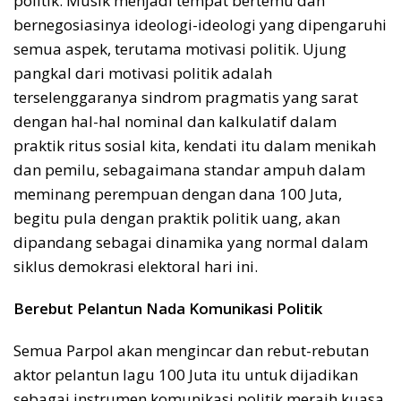
politik. Musik menjadi tempat bertemu dan
bernegosiasinya ideologi-ideologi yang dipengaruhi
semua aspek, terutama motivasi politik. Ujung
pangkal dari motivasi politik adalah
terselenggaranya sindrom pragmatis yang sarat
dengan hal-hal nominal dan kalkulatif dalam
praktik ritus sosial kita, kendati itu dalam menikah
dan pemilu, sebagaimana standar ampuh dalam
meminang perempuan dengan dana 100 Juta,
begitu pula dengan praktik politik uang, akan
dipandang sebagai dinamika yang normal dalam
siklus demokrasi elektoral hari ini.
Berebut Pelantun Nada Komunikasi Politik
Semua Parpol akan mengincar dan rebut-rebutan
aktor pelantun lagu 100 Juta itu untuk dijadikan
sebagai instrumen komunikasi politik meraih kuasa