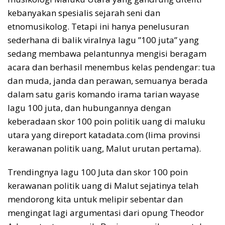
kebanyakan spesialis sejarah seni dan
etnomusikolog. Tetapi ini hanya penelusuran
sederhana di balik viralnya lagu ”100 juta” yang
sedang membawa pelantunnya mengisi beragam
acara dan berhasil menembus kelas pendengar: tua
dan muda, janda dan perawan, semuanya berada
dalam satu garis komando irama tarian wayase
lagu 100 juta, dan hubungannya dengan
keberadaan skor 100 poin politik uang di maluku
utara yang direport katadata.com (lima provinsi
kerawanan politik uang, Malut urutan pertama).
Trendingnya lagu 100 Juta dan skor 100 poin
kerawanan politik uang di Malut sejatinya telah
mendorong kita untuk melipir sebentar dan
mengingat lagi argumentasi dari opung Theodor