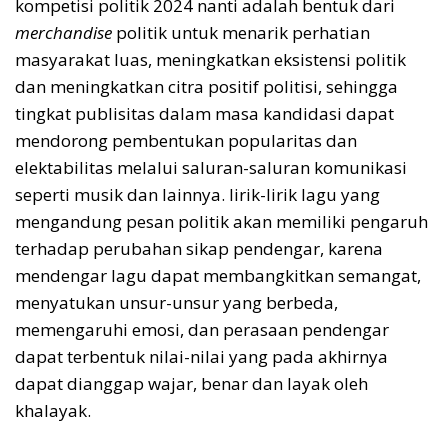
kompetisi politik 2024 nanti adalah bentuk dari
merchandise
politik untuk menarik perhatian
masyarakat luas, meningkatkan eksistensi politik
dan meningkatkan citra positif politisi, sehingga
tingkat publisitas dalam masa kandidasi dapat
mendorong pembentukan popularitas dan
elektabilitas melalui saluran-saluran komunikasi
seperti musik dan lainnya. lirik-lirik lagu yang
mengandung pesan politik akan memiliki pengaruh
terhadap perubahan sikap pendengar, karena
mendengar lagu dapat membangkitkan semangat,
menyatukan unsur-unsur yang berbeda,
memengaruhi emosi, dan perasaan pendengar
dapat terbentuk nilai-nilai yang pada akhirnya
dapat dianggap wajar, benar dan layak oleh
khalayak.