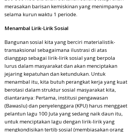
merasakan barisan kemiskinan yang menimpanya
selama kurun waktu 1 periode.
Menambal Lirik-Lirik Sosial
Bangunan sosial kita yang berciri materialistik-
transaksional sebagaimana ilustrasi di atas
dianggap sebagai lirik-lirik sosial yang berpola
lurus dalam masyarakat dan akan menciptakan
jejaring kepatuhan dan ketundukan. Untuk
menambal itu, kita butuh perangkat kerja yang kuat
berotasi dalam struktur sosial masyarakat kita,
diantaranya: Pertama, institusi pengawasan
(Bawaslu) dan penyelenggara (KPU) harus menggaet
pelantun lagu 100 Juta yang sedang naik daun itu,
untuk menciptakan lagu dengan lirik-lirik yang
mengkondisikan tertib sosial (membiasakan orang