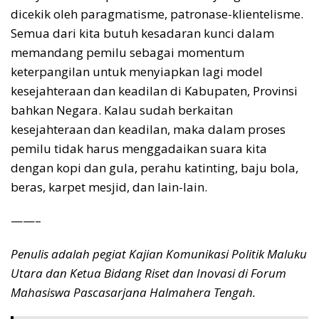
dicekik oleh paragmatisme, patronase-klientelisme.
Semua dari kita butuh kesadaran kunci dalam
memandang pemilu sebagai momentum
keterpangilan untuk menyiapkan lagi model
kesejahteraan dan keadilan di Kabupaten, Provinsi
bahkan Negara. Kalau sudah berkaitan
kesejahteraan dan keadilan, maka dalam proses
pemilu tidak harus menggadaikan suara kita
dengan kopi dan gula, perahu katinting, baju bola,
beras, karpet mesjid, dan lain-lain.
——–
Penulis adalah pegiat Kajian Komunikasi Politik Maluku
Utara dan Ketua Bidang Riset dan Inovasi di Forum
Mahasiswa Pascasarjana Halmahera Tengah.