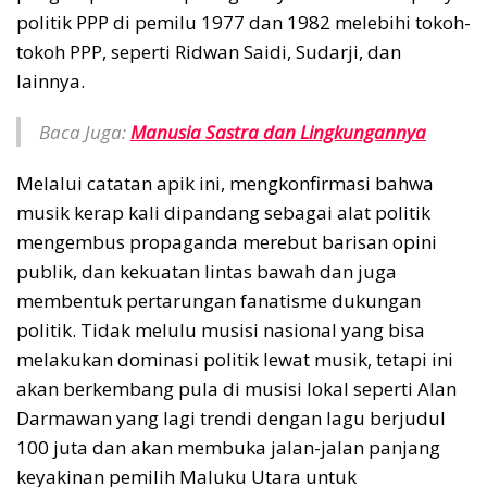
politik PPP di pemilu 1977 dan 1982 melebihi tokoh-
tokoh PPP, seperti Ridwan Saidi, Sudarji, dan
lainnya.
Baca Juga:
Manusia Sastra dan Lingkungannya
Melalui catatan apik ini, mengkonfirmasi bahwa
musik kerap kali dipandang sebagai alat politik
mengembus propaganda merebut barisan opini
publik, dan kekuatan lintas bawah dan juga
membentuk pertarungan fanatisme dukungan
politik. Tidak melulu musisi nasional yang bisa
melakukan dominasi politik lewat musik, tetapi ini
akan berkembang pula di musisi lokal seperti Alan
Darmawan yang lagi trendi dengan lagu berjudul
100 juta dan akan membuka jalan-jalan panjang
keyakinan pemilih Maluku Utara untuk