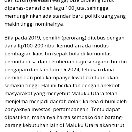
dipanas-panasi oleh lagu 100 Juta, sehingga
memungkinkan ada standar baru politik uang yang
makin tinggi nominalnya.
Bila pada 2019, pemilih (perorang) ditebus dengan
dana Rp100-200 ribu, kemudian ada modus
pembagian kaos tim sepak bola di komunitas
pemuda desa dan pemberian baju seragam ibu-ibu
pengajian dan lain-lain. Di 2024, tebusan dana
pemilih dan pola kampanye lewat bantuan akan
semakin tinggi. Hal ini berkaitan dengan anekdot
masyarakat yang menyebut Maluku Utara telah
menjelma menjadi daerah dolar, karena dihuni oleh
banyaknya investasi pertambangan. Tentu dapat
dipastikan, mahalnya harga sembako dan barang-
barang kebutuhan lain di Maluku Utara akan turut