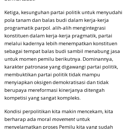
Ketiga, kesunguhan partai politik untuk menyudahi
pola tanam dan balas budi dalam kerja-kerja
programatik parpol. alih-alih mengintegrasi
konstituen dalam kerja-kerja pragmatik, partai
melalui kadernya lebih menempatkan konstituen
sebagai tempat balas budi sambil menabung jasa
untuk momen pemilu berikutnya. Dominannya,
karakter patronase yang digawangi partai politik,
membuktikan partai politik tidak mampu
menyiapkan oksigen demokratisasi dan tidak
berupaya mereformasi kinerjanya ditengah
kompetisi yang sangat kompleks.
Kondisi perpolitikan kita makin mencekam, kita
berharap ada moral
movement
untuk
menyelamatkan proses Pemilu kita yang sudah