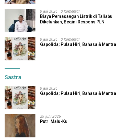
9 Juli 2026
0 Komentar
Biaya Pemasangan Listrik di Taliabu
Dikeluhkan, Begini Respons PLN
9 Juli 2026
0 Komentar
Gapolida; Pulau Hiri, Bahasa & Mantra
Sastra
9 Juli 2026
Gapolida; Pulau Hiri, Bahasa & Mantra
29 Juni 2026
Putri Malu-Ku