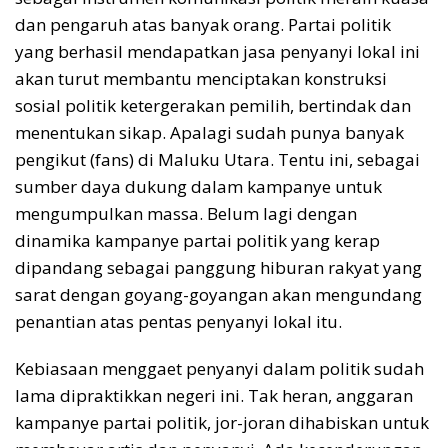
dan pengaruh atas banyak orang. Partai politik
yang berhasil mendapatkan jasa penyanyi lokal ini
akan turut membantu menciptakan konstruksi
sosial politik ketergerakan pemilih, bertindak dan
menentukan sikap. Apalagi sudah punya banyak
pengikut (fans) di Maluku Utara. Tentu ini, sebagai
sumber daya dukung dalam kampanye untuk
mengumpulkan massa. Belum lagi dengan
dinamika kampanye partai politik yang kerap
dipandang sebagai panggung hiburan rakyat yang
sarat dengan goyang-goyangan akan mengundang
penantian atas pentas penyanyi lokal itu.
Kebiasaan menggaet penyanyi dalam politik sudah
lama dipraktikkan negeri ini. Tak heran, anggaran
kampanye partai politik, jor-joran dihabiskan untuk