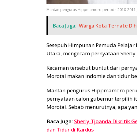
Mantan pengurus Hippmamoro periode 2010-2011, Fan
Baca Juga:
Warga Kota Ternate Dih
Sesepuh Himpunan Pemuda Pelajar 
Utara, mengecam pernyataan Sherly 
Kecaman tersebut buntut dari perny
Morotai makan indomie dan tidur be
Mantan pengurus Hippmamoro periode
pernyataan calon gubernur terpilih 
Morotai. Sebab menurutnya, apa yang
Baca Juga:
Sherly Tjoanda Dikritik
dan Tidur di Kardus