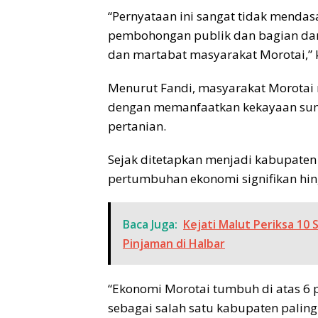
“Pernyataan ini sangat tidak menda
pembohongan publik dan bagian dari
dan martabat masyarakat Morotai,” 
Menurut Fandi, masyarakat Morotai 
dengan memanfaatkan kekayaan sumb
pertanian.
Sejak ditetapkan menjadi kabupaten
pertumbuhan ekonomi signifikan hin
Baca Juga:
Kejati Malut Periksa 10
Pinjaman di Halbar
“Ekonomi Morotai tumbuh di atas 6 p
sebagai salah satu kabupaten paling s