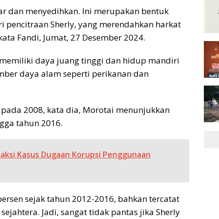
sar dan menyedihkan. Ini merupakan bentuk
 pencitraan Sherly, yang merendahkan harkat
kata Fandi, Jumat, 27 Desember 2024.
memiliki daya juang tinggi dan hidup mandiri
er daya alam seperti perikanan dan
 pada 2008, kata dia, Morotai menunjukkan
gga tahun 2016.
 Saksi Kasus Dugaan Korupsi Penggunaan
ersen sejak tahun 2012-2016, bahkan tercatat
ejahtera. Jadi, sangat tidak pantas jika Sherly