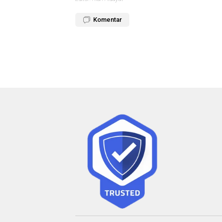
Komentar