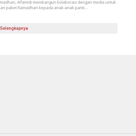
amadhan, Alfamidi membangun kolaborasi dengan media untuk
an paket Ramadhan kepada anak-anak panti…
Selengkapnya