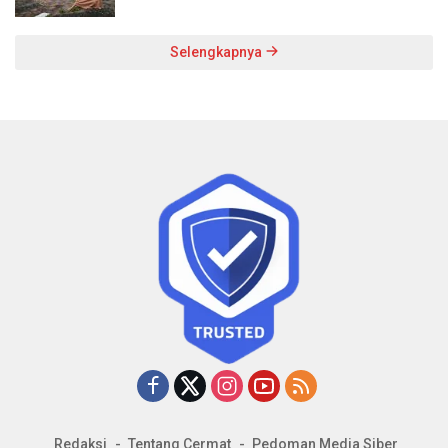
Selengkapnya
Redaksi
Tentang Cermat
Pedoman Media Siber