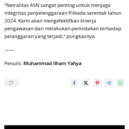
“Netralitas ASN sangat penting untuk menjaga
integritas penyelenggaraan Pilkada serentak tahun
2024. Kami akan mengefektifkan kinerja
pengawasan dan melakukan penindakan terhadap
pelanggaran yang terjadi,” pungkasnya.
——
Penulis:
Muhammad Ilham Yahya
Pemutar