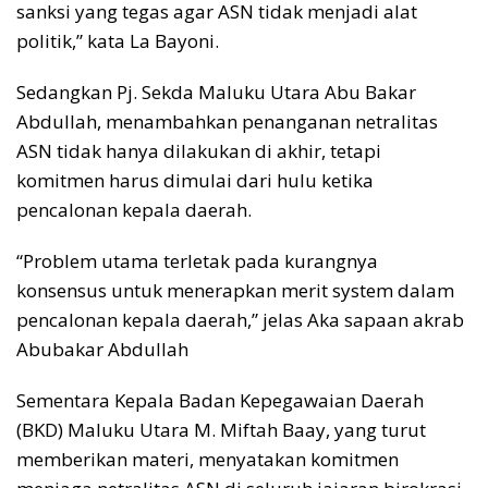
sanksi yang tegas agar ASN tidak menjadi alat
politik,” kata La Bayoni.
Sedangkan Pj. Sekda Maluku Utara Abu Bakar
Abdullah, menambahkan penanganan netralitas
ASN tidak hanya dilakukan di akhir, tetapi
komitmen harus dimulai dari hulu ketika
pencalonan kepala daerah.
“Problem utama terletak pada kurangnya
konsensus untuk menerapkan merit system dalam
pencalonan kepala daerah,” jelas Aka sapaan akrab
Abubakar Abdullah
Sementara Kepala Badan Kepegawaian Daerah
(BKD) Maluku Utara M. Miftah Baay, yang turut
memberikan materi, menyatakan komitmen