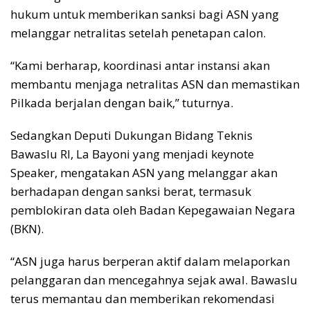
hukum untuk memberikan sanksi bagi ASN yang
melanggar netralitas setelah penetapan calon.
“Kami berharap, koordinasi antar instansi akan
membantu menjaga netralitas ASN dan memastikan
Pilkada berjalan dengan baik,” tuturnya.
Sedangkan Deputi Dukungan Bidang Teknis
Bawaslu RI, La Bayoni yang menjadi keynote
Speaker, mengatakan ASN yang melanggar akan
berhadapan dengan sanksi berat, termasuk
pemblokiran data oleh Badan Kepegawaian Negara
(BKN).
“ASN juga harus berperan aktif dalam melaporkan
pelanggaran dan mencegahnya sejak awal. Bawaslu
terus memantau dan memberikan rekomendasi