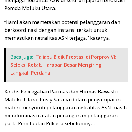
menjaga netralitas ASN di seluruh jajaran birokrasi
Pemda Maluku Utara.
“Kami akan memetakan potensi pelanggaran dan
berkoordinasi dengan instansi terkait untuk
memastikan netralitas ASN terjaga,” katanya.
Baca Juga:
Taliabu Bidik Prestasi di Porprov VI:
Seleksi Ketat, Harapan Besar Mengiringi
Langkah Perdana
Kordiv Pencegahan Parmas dan Humas Bawaslu
Maluku Utara, Rusly Saraha dalam penyampaian
materi menyoroti pelanggaran netralitas ASN masih
mendominasi catatan penanganan pelanggaran
pada Pemilu dan Pilkada sebelumnya.