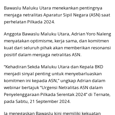
Bawaslu Maluku Utara menekankan pentingnya
menjaga netralitas Aparatur Sipil Negara (ASN) saat
perhelatan Pilkada 2024.
Anggota Bawaslu Maluku Utara, Adrian Yoro Naleng
menyatakan optimisme, kerja sama, dan komitmen
kuat dari seluruh pihak akan memberikan resonansi
positif dalam menjaga netralitas ASN.
“Kehadiran Sekda Maluku Utara dan Kepala BKD
menjadi sinyal penting untuk menyebarluaskan
komitmen ini kepada ASN,” ungkap Adrian dalam
webinar bertajuk “Urgensi Netralitas ASN dalam
Penyelenggaraan Pilkada Serentak 2024” di Ternate,
pada Sabtu, 21 September 2024.
Ia menegaskan Bawaslu kini memiliki kekuatan