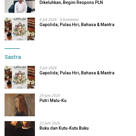
Dikeluhkan, Begini Respons PLN
9 Juli 2026
0 Komentar
Gapolida; Pulau Hiri, Bahasa & Mantra
Sastra
9 Juli 2026
Gapolida; Pulau Hiri, Bahasa & Mantra
29 Juni 2026
Putri Malu-Ku
23 Juni 2026
Buku dan Kutu-Kutu Buku