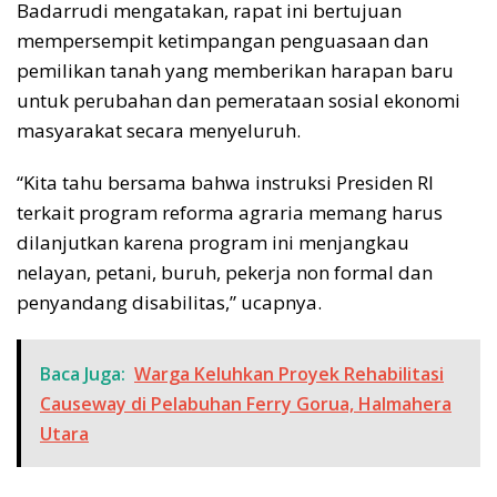
Badarrudi mengatakan, rapat ini bertujuan
mempersempit ketimpangan penguasaan dan
pemilikan tanah yang memberikan harapan baru
untuk perubahan dan pemerataan sosial ekonomi
masyarakat secara menyeluruh.
“Kita tahu bersama bahwa instruksi Presiden RI
terkait program reforma agraria memang harus
dilanjutkan karena program ini menjangkau
nelayan, petani, buruh, pekerja non formal dan
penyandang disabilitas,” ucapnya.
Baca Juga:
Warga Keluhkan Proyek Rehabilitasi
Causeway di Pelabuhan Ferry Gorua, Halmahera
Utara