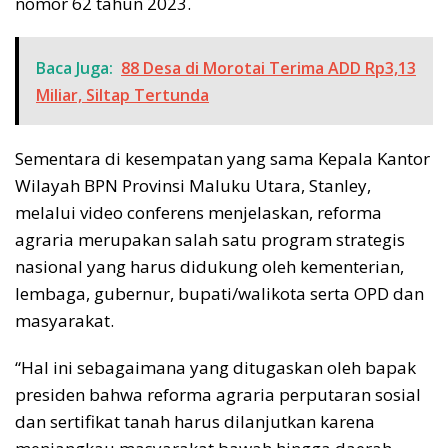
nomor 62 tahun 2023.
Baca Juga:
88 Desa di Morotai Terima ADD Rp3,13
Miliar, Siltap Tertunda
Sementara di kesempatan yang sama Kepala Kantor
Wilayah BPN Provinsi Maluku Utara, Stanley,
melalui video conferens menjelaskan, reforma
agraria merupakan salah satu program strategis
nasional yang harus didukung oleh kementerian,
lembaga, gubernur, bupati/walikota serta OPD dan
masyarakat.
“Hal ini sebagaimana yang ditugaskan oleh bapak
presiden bahwa reforma agraria perputaran sosial
dan sertifikat tanah harus dilanjutkan karena