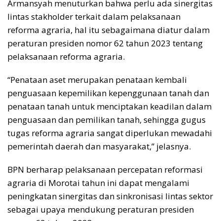
Armansyah menuturkan bahwa perlu ada sinergitas
lintas stakholder terkait dalam pelaksanaan
reforma agraria, hal itu sebagaimana diatur dalam
peraturan presiden nomor 62 tahun 2023 tentang
pelaksanaan reforma agraria.
“Penataan aset merupakan penataan kembali
penguasaan kepemilikan kepenggunaan tanah dan
penataan tanah untuk menciptakan keadilan dalam
penguasaan dan pemilikan tanah, sehingga gugus
tugas reforma agraria sangat diperlukan mewadahi
pemerintah daerah dan masyarakat,” jelasnya.
BPN berharap pelaksanaan percepatan reformasi
agraria di Morotai tahun ini dapat mengalami
peningkatan sinergitas dan sinkronisasi lintas sektor
sebagai upaya mendukung peraturan presiden