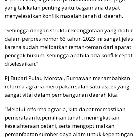
yang tak kalah penting yaitu bagaimana dapat
menyelesaikan konflik masalah tanah di daerah.
“Sehingga dengan struktur keanggotaan yang diatur
dalam perpres nomor 63 tahun 2023 ini sangat jelas
karena sudah melibatkan teman-teman dari aparat
penegak hukum, sehingga apabila ada konflik cepat
diselesaikan,”
Pj Bupati Pulau Morotai, Burnawan menambahkan
reforma agraria merupakan salah satu aspek yang
sangat vital dalam pembangunan daerah kita.
“Melalui reforma agraria, kita dapat memastikan
pemerataan kepemilikan tanah, meningkatkan
kesejahteraan petani, serta mengoptimalkan
pemanfaatan sumber daya alam untuk kepentingan