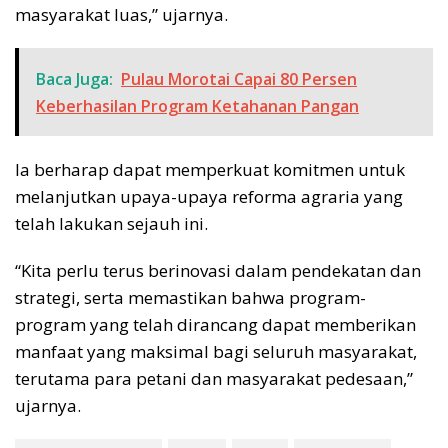
masyarakat luas,” ujarnya.
Baca Juga:
Pulau Morotai Capai 80 Persen
Keberhasilan Program Ketahanan Pangan
Ia berharap dapat memperkuat komitmen untuk
melanjutkan upaya-upaya reforma agraria yang
telah lakukan sejauh ini.
“Kita perlu terus berinovasi dalam pendekatan dan
strategi, serta memastikan bahwa program-
program yang telah dirancang dapat memberikan
manfaat yang maksimal bagi seluruh masyarakat,
terutama para petani dan masyarakat pedesaan,”
ujarnya.