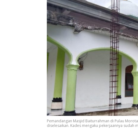
Pemandangan Masjid Baiturrahman di Pulau Morota
diselesaikan. Kades mengaku pekerjaannya sudah m