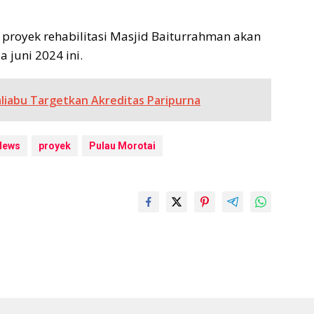
 proyek rehabilitasi Masjid Baiturrahman akan
 juni 2024 ini.
liabu Targetkan Akreditas Paripurna
News
proyek
Pulau Morotai