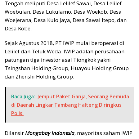
Tengah meliputi Desa Lelilef Sawai, Desa Lelilef
Woebulan, Desa Lukulamo, Desa Woekob, Desa
Woejerana, Desa Kulo Jaya, Desa Sawai Itepo, dan
Desa Kobe.
Sejak Agustus 2018, PT IWIP mulai beroperasi di
Lelilef dan Teluk Weda. IWIP adalah perusahaan
patungan tiga investor asal Tiongkok yakni
Tsingshan Holding Group, Huayou Holding Group
dan Zhenshi Holding Group.
Baca Juga:
Jemput Paket Ganja, Seorang Pemuda
di Daerah Lingkar Tambang Halteng Diringkus
Polisi
Dilansir
Mongabay Indonesia
, mayoritas saham IWIP