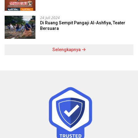
24 Juli 2024
Di Ruang Sempit Pangaji Al-Ashfiya, Teater
Bersuara
Selengkapnya