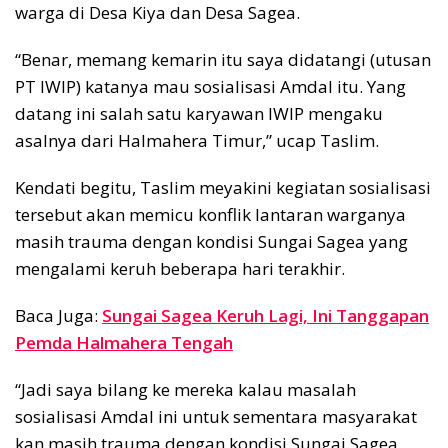
warga di Desa Kiya dan Desa Sagea.
“Benar, memang kemarin itu saya didatangi (utusan
PT IWIP) katanya mau sosialisasi Amdal itu. Yang
datang ini salah satu karyawan IWIP mengaku
asalnya dari Halmahera Timur,” ucap Taslim.
Kendati begitu, Taslim meyakini kegiatan sosialisasi
tersebut akan memicu konflik lantaran warganya
masih trauma dengan kondisi Sungai Sagea yang
mengalami keruh beberapa hari terakhir.
Baca Juga:
Sungai Sagea Keruh Lagi, Ini Tanggapan
Pemda Halmahera Tengah
“Jadi saya bilang ke mereka kalau masalah
sosialisasi Amdal ini untuk sementara masyarakat
kan masih trauma dengan kondisi Sungai Sagea