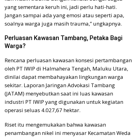
yang sementara keruh ini, jadi perlu hati-hati.
Jangan sampai ada yang emosi atau seperti apa,
soalnya warga juga masih trauma,” ungkapnya.
Perluasan Kawasan Tambang, Petaka Bagi
Warga?
Rencana perluasan kawasan konsesi pertambangan
oleh PT IWIP di Halmahera Tengah, Maluku Utara,
dinilai dapat membahayakan lingkungan warga
sekitar. Laporan Jaringan Advokasi Tambang
(JATAM) menyebutkan saat ini luas kawasan
industri PT IWIP yang digunakan untuk kegiatan
operasi seluas 4.027,67 hektar.
Riset itu mengemukakan bahwa kawasan
penambangan nikel ini menyasar Kecamatan Weda