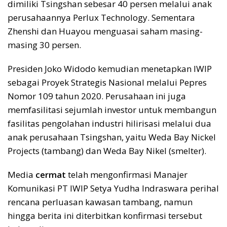
dimiliki Tsingshan sebesar 40 persen melalui anak
perusahaannya Perlux Technology. Sementara
Zhenshi dan Huayou menguasai saham masing-
masing 30 persen.
Presiden Joko Widodo kemudian menetapkan IWIP
sebagai Proyek Strategis Nasional melalui Pepres
Nomor 109 tahun 2020. Perusahaan ini juga
memfasilitasi sejumlah investor untuk membangun
fasilitas pengolahan industri hilirisasi melalui dua
anak perusahaan Tsingshan, yaitu Weda Bay Nickel
Projects (tambang) dan Weda Bay Nikel (smelter).
Media
cermat
telah mengonfirmasi Manajer
Komunikasi PT IWIP Setya Yudha Indraswara perihal
rencana perluasan kawasan tambang, namun
hingga berita ini diterbitkan konfirmasi tersebut