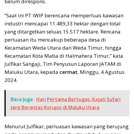
belum direspons.
“Saat ini PT IWIP berencana memperluas kawasan
industri mencapai 11.489,33 hektar dengan total
yang ditargetkan seluas 15.517 hektare. Rencana
perluasan itu mencakup beberapa desa di
Kecamatan Weda Utara dan Weda Timur, hingga
Kecamatan Kota Maba di Halmahera Timur,” kata
Julfikar Sangaji, Tim Penyusun Laporan JATAM di
Maluku Utara, kepada
cermat
, Minggu, 4 Agustus
2024.
Baca Juga:
Hari Pertama Bertugas, Kajati Sufari
Janji Berantas Korupsi di Maluku Utara
Menurut Julfikar, perluasan kawasan yang berujung