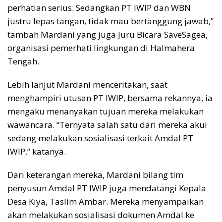
perhatian serius. Sedangkan PT IWIP dan WBN
justru lepas tangan, tidak mau bertanggung jawab,”
tambah Mardani yang juga Juru Bicara SaveSagea,
organisasi pemerhati lingkungan di Halmahera
Tengah.
Lebih lanjut Mardani menceritakan, saat
menghampiri utusan PT IWIP, bersama rekannya, ia
mengaku menanyakan tujuan mereka melakukan
wawancara. “Ternyata salah satu dari mereka akui
sedang melakukan sosialisasi terkait Amdal PT
IWIP,” katanya.
Dari keterangan mereka, Mardani bilang tim
penyusun Amdal PT IWIP juga mendatangi Kepala
Desa Kiya, Taslim Ambar. Mereka menyampaikan
akan melakukan sosialisasi dokumen Amdal ke