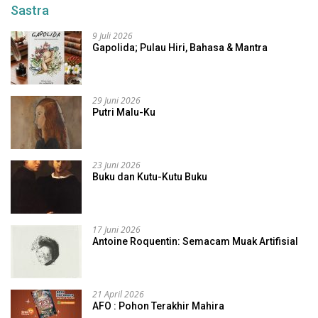
Sastra
9 Juli 2026
Gapolida; Pulau Hiri, Bahasa & Mantra
29 Juni 2026
Putri Malu-Ku
23 Juni 2026
Buku dan Kutu-Kutu Buku
17 Juni 2026
Antoine Roquentin: Semacam Muak Artifisial
21 April 2026
AFO : Pohon Terakhir Mahira